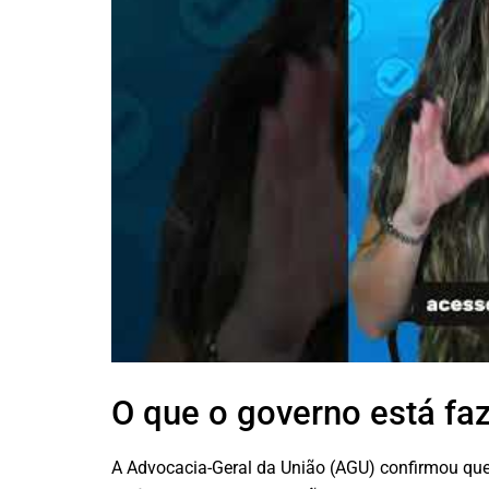
O que o governo está fa
A Advocacia-Geral da União (AGU) confirmou que 