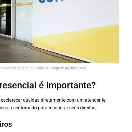
iculdades com canais digitais. Imagem: Agência Brasil.
resencial é importante?
 esclarecer dúvidas diretamente com um atendente,
so a ser tomado para recuperar seus direitos.
iros