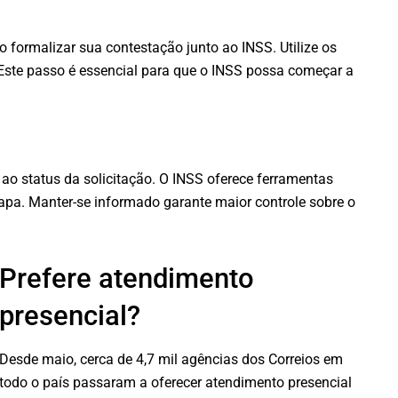
o formalizar sua contestação junto ao INSS. Utilize os
. Este passo é essencial para que o INSS possa começar a
:
o ao status da solicitação. O INSS oferece ferramentas
pa. Manter-se informado garante maior controle sobre o
Prefere atendimento
presencial?
Desde maio, cerca de 4,7 mil agências dos Correios em
todo o país passaram a oferecer atendimento presencial