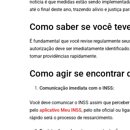
notícia é que medidas estão sendo implementada
até o final deste ano, trazendo alívio e justiça p
Como saber se você teve
É fundamental que você revise regularmente se
autorização deve ser imediatamente identificado
tomar providências rapidamente.
Como agir se encontrar 
Comunicação imediata com o INSS:
Você deve comunicar o INSS assim que perceber
pelo
aplicativo Meu INSS
, pelo site oficial ou l
rápido será o processo de ressarcimento.