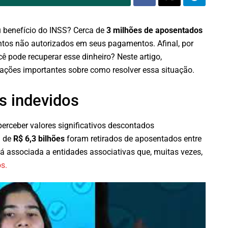
 benefício do INSS? Cerca de
3 milhões de aposentados
tos não autorizados em seus pagamentos. Afinal, por
 pode recuperar esse dinheiro? Neste artigo,
ações importantes sobre como resolver essa situação.
s indevidos
rceber valores significativos descontados
a de
R$ 6,3 bilhões
foram retirados de aposentados entre
á associada a entidades associativas que, muitas vezes,
s.