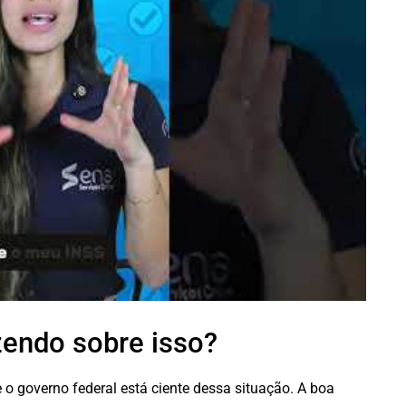
zendo sobre isso?
o governo federal está ciente dessa situação. A boa