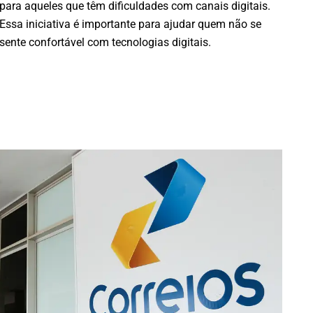
para aqueles que têm dificuldades com canais digitais.
Essa iniciativa é importante para ajudar quem não se
sente confortável com tecnologias digitais.