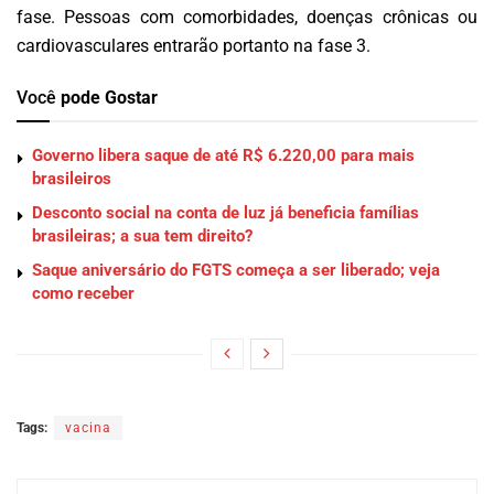
fase. Pessoas com comorbidades, doenças crônicas ou
cardiovasculares entrarão portanto na fase 3.
Você
pode Gostar
Governo libera saque de até R$ 6.220,00 para mais
brasileiros
Desconto social na conta de luz já beneficia famílias
brasileiras; a sua tem direito?
Saque aniversário do FGTS começa a ser liberado; veja
como receber
Tags:
vacina