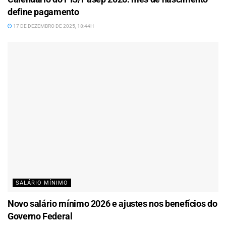
define pagamento
17 DE DEZEMBRO DE 2025, 18:44H
SALÁRIO MÍNIMO
Novo salário mínimo 2026 e ajustes nos benefícios do
Governo Federal