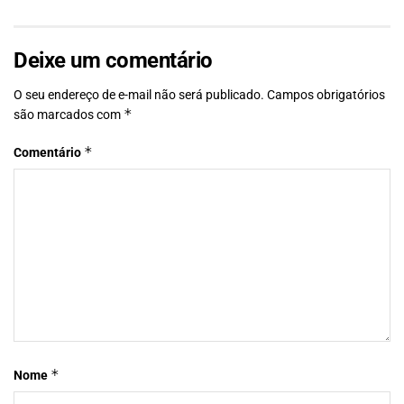
Deixe um comentário
O seu endereço de e-mail não será publicado.
Campos obrigatórios
*
são marcados com
*
Comentário
*
Nome