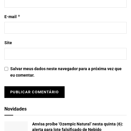
*
E-mail
Site
Salvar meus dados neste navegador para a próxima vez que
eu comentar.
Novidades
Anvisa proíbe ‘Ozempic Natural’ nesta quinta (6):
alerta para lote falsificado de Nebido