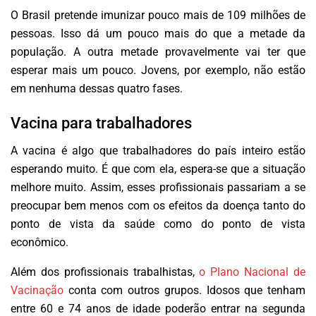
O Brasil pretende imunizar pouco mais de 109 milhões de
pessoas. Isso dá um pouco mais do que a metade da
população. A outra metade provavelmente vai ter que
esperar mais um pouco. Jovens, por exemplo, não estão
em nenhuma dessas quatro fases.
Vacina para trabalhadores
A vacina é algo que trabalhadores do país inteiro estão
esperando muito. É que com ela, espera-se que a situação
melhore muito. Assim, esses profissionais passariam a se
preocupar bem menos com os efeitos da doença tanto do
ponto de vista da saúde como do ponto de vista
econômico.
Além dos profissionais trabalhistas,
o Plano Nacional de
Vacinação
conta com outros grupos. Idosos que tenham
entre 60 e 74 anos de idade poderão entrar na segunda