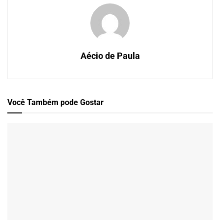
Aécio de Paula
Você Também
pode Gostar