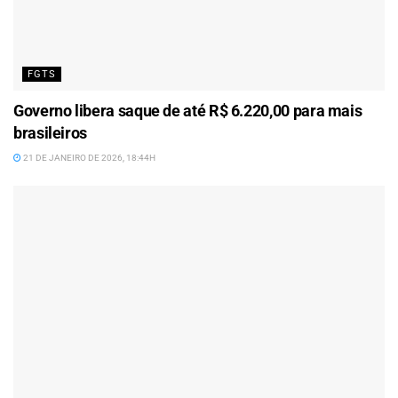
FGTS
Governo libera saque de até R$ 6.220,00 para mais
brasileiros
21 DE JANEIRO DE 2026, 18:44H