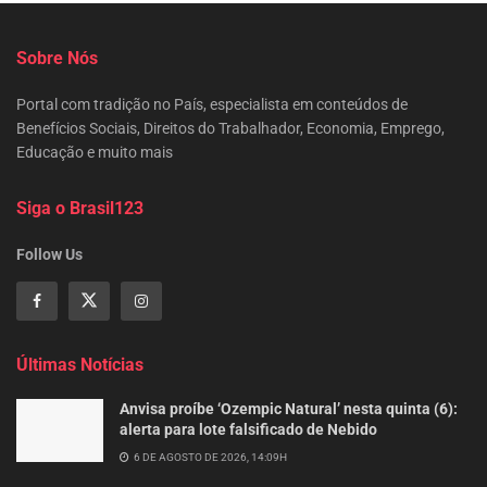
Sobre Nós
Portal com tradição no País, especialista em conteúdos de
Benefícios Sociais, Direitos do Trabalhador, Economia, Emprego,
Educação e muito mais
Siga o Brasil123
Follow Us
Últimas Notícias
Anvisa proíbe ‘Ozempic Natural’ nesta quinta (6):
alerta para lote falsificado de Nebido
6 DE AGOSTO DE 2026, 14:09H