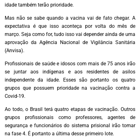
idade também terão prioridade.
Mas não se sabe quando a vacina vai de fato chegar. A
expectativa é que isso aconteça por volta do mês de
março. Seja como for, tudo isso vai depender ainda de uma
aprovação da Agência Nacional de Vigilância Sanitária
(Anvisa).
Profissionais de saúde e idosos com mais de 75 anos irão
se juntar aos indígenas e aos residentes de asilos
independente da idade. Esses são portanto os quatro
grupos que possuem prioridade na vacinação contra a
Covid-19.
Ao todo, o Brasil terá quatro etapas de vacinação. Outros
grupos profissionais como professores, agentes de
segurança e funcionários do sistema prisional irão tomar
na fase 4. É portanto a última desse primeiro lote.