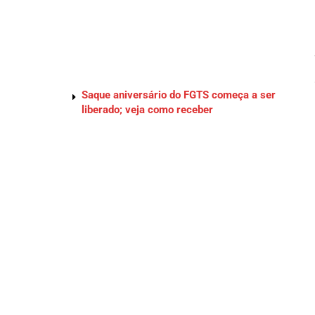
Saque aniversário do FGTS começa a ser
liberado; veja como receber