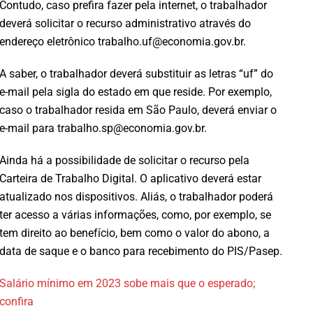
Contudo, caso prefira fazer pela internet, o trabalhador
deverá solicitar o recurso administrativo através do
endereço eletrônico trabalho.uf@economia.gov.br.
A saber, o trabalhador deverá substituir as letras “uf” do
e-mail pela sigla do estado em que reside. Por exemplo,
caso o trabalhador resida em São Paulo, deverá enviar o
e-mail para trabalho.sp@economia.gov.br.
Ainda há a possibilidade de solicitar o recurso pela
Carteira de Trabalho Digital. O aplicativo deverá estar
atualizado nos dispositivos. Aliás, o trabalhador poderá
ter acesso a várias informações, como, por exemplo, se
tem direito ao benefício, bem como o valor do abono, a
data de saque e o banco para recebimento do PIS/Pasep.
Salário mínimo em 2023 sobe mais que o esperado;
confira