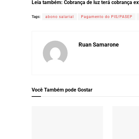
Leia também: Cobrança de luz terá cobrança ex
Tags:
abono salarial
Pagamento do PIS/PASEP
Ruan Samarone
Você Também
pode Gostar