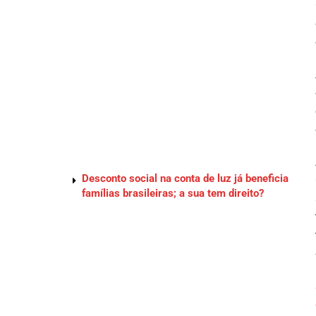
Desconto social na conta de luz já beneficia
famílias brasileiras; a sua tem direito?