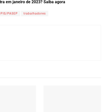
tra em janeiro de 2023? Saiba agora
PIS/PASEP
trabalhadores