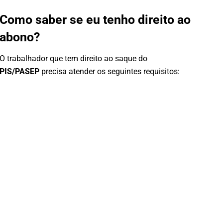
Como saber se eu tenho direito ao
abono?
O trabalhador que tem direito ao saque do
PIS/PASEP
precisa atender os seguintes requisitos: