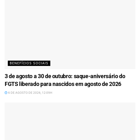
BENEFÍCIOS SOCIAIS
3 de agosto a 30 de outubro: saque-aniversário do
FGTS liberado para nascidos em agosto de 2026
6 DE AGOSTO DE 2026, 12:09H