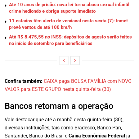
Até 10 anos de prisão: nova lei torna abuso sexual infantil
crime hediondo e obriga suporte imediato
11 estados têm alerta de vendaval nesta sexta (7): Inmet
prevê ventos de até 100 km/h
Até R$ 8.475,55 no INSS: depósitos de agosto serão feitos
no início de setembro para beneficiários
Confira também:
CAIXA paga BOLSA FAMÍLIA com NOVO
VALOR para ESTE GRUPO nesta quinta-feira (30)
Bancos retomam a operação
Vale destacar que até a manhã desta quinta-feira (30),
diversas instituições, tais como Bradesco, Banco Pan,
Santander, Banco do Brasil e
Caixa Econômica Federal
já