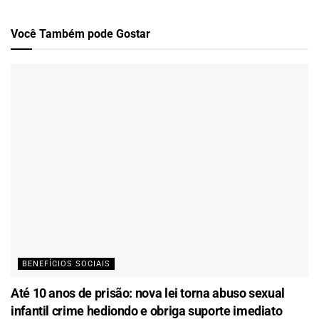
Você Também
pode Gostar
BENEFÍCIOS SOCIAIS
Até 10 anos de prisão: nova lei torna abuso sexual
infantil crime hediondo e obriga suporte imediato