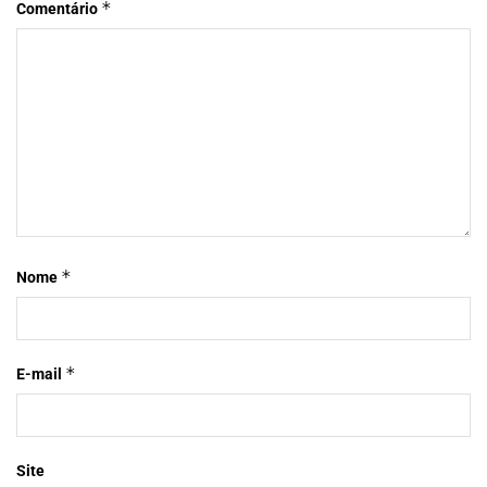
*
Comentário
*
Nome
*
E-mail
Site