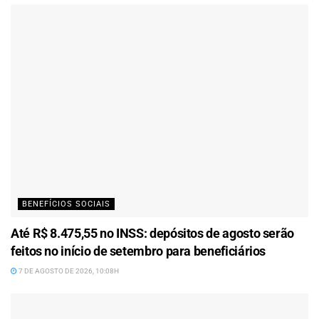
BENEFÍCIOS SOCIAIS
Até R$ 8.475,55 no INSS: depósitos de agosto serão
feitos no início de setembro para beneficiários
7 DE AGOSTO DE 2026, 10:08H