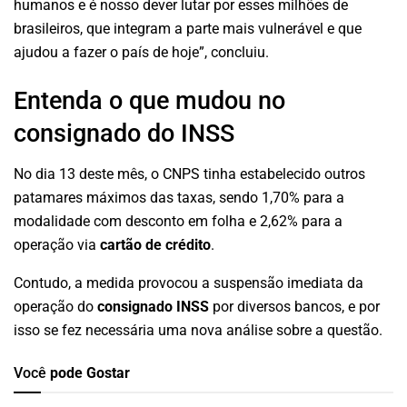
humanos e é nosso dever lutar por esses milhões de
brasileiros, que integram a parte mais vulnerável e que
ajudou a fazer o país de hoje”, concluiu.
Entenda o que mudou no
consignado do INSS
No dia 13 deste mês, o CNPS tinha estabelecido outros
patamares máximos das taxas, sendo 1,70% para a
modalidade com desconto em folha e 2,62% para a
operação via
cartão de crédito
.
Contudo, a medida provocou a suspensão imediata da
operação do
consignado INSS
por diversos bancos, e por
isso se fez necessária uma nova análise sobre a questão.
Você
pode Gostar