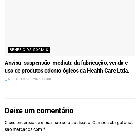
BENEFÍCIOS SOCIAIS
Anvisa: suspensão imediata da fabricação, venda e
uso de produtos odontológicos da Health Care Ltda.
6 DE AGOSTO DE 2026, 11:09H
Deixe um comentário
O seu endereço de e-mail não será publicado.
Campos obrigatórios
*
são marcados com