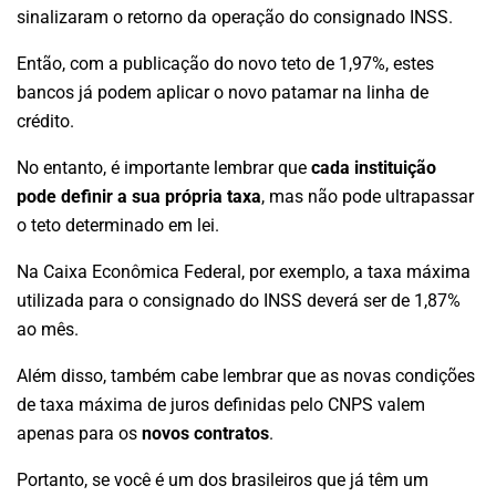
sinalizaram o retorno da operação do consignado INSS.
Então, com a publicação do novo teto de 1,97%, estes
bancos já podem aplicar o novo patamar na linha de
crédito.
No entanto, é importante lembrar que
cada instituição
pode definir a sua própria taxa
, mas não pode ultrapassar
o teto determinado em lei.
Na Caixa Econômica Federal, por exemplo, a taxa máxima
utilizada para o consignado do INSS deverá ser de 1,87%
ao mês.
Além disso, também cabe lembrar que as novas condições
de taxa máxima de juros definidas pelo CNPS valem
apenas para os
novos contratos
.
Portanto, se você é um dos brasileiros que já têm um