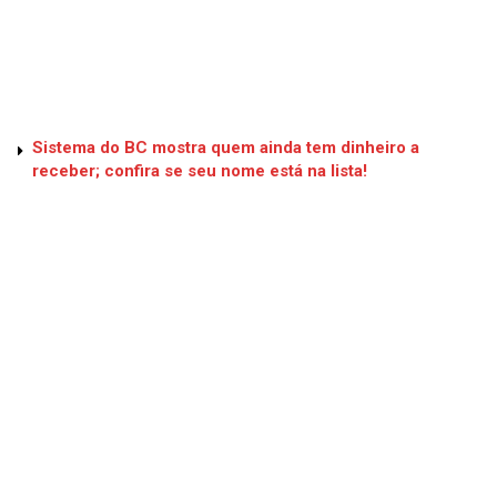
Sistema do BC mostra quem ainda tem dinheiro a
receber; confira se seu nome está na lista!