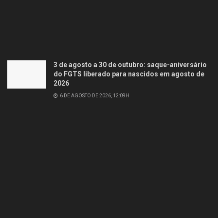
3 de agosto a 30 de outubro: saque-aniversário
do FGTS liberado para nascidos em agosto de
2026
6 DE AGOSTO DE 2026, 12:09H