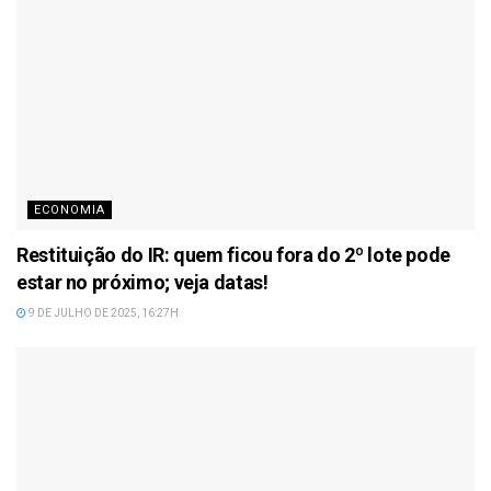
ECONOMIA
Restituição do IR: quem ficou fora do 2º lote pode
estar no próximo; veja datas!
9 DE JULHO DE 2025, 16:27H