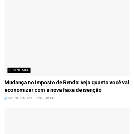
ECONOMIA
Mudança no Imposto de Renda: veja quanto você vai
economizar com a nova faixa de isenção
6 DE NOVEMBRO DE 2025, 18:44H