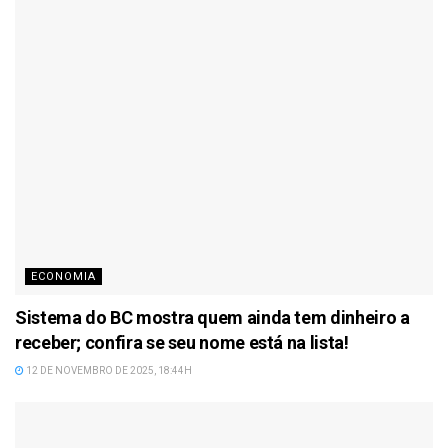
ECONOMIA
Sistema do BC mostra quem ainda tem dinheiro a
receber; confira se seu nome está na lista!
12 DE NOVEMBRO DE 2025, 18:44H