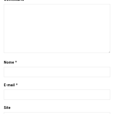
*
Nome
*
E-mail
Site