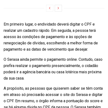
Em primeiro lugar, o endividado deverá digitar o CPF e
realizar um cadastro rápido. Em seguida, a pessoa terá
acesso às condições de pagamento e às opções de
renegociação de dívidas, escolhendo a melhor forma de
pagamento e as datas de vencimento que desejar.
O Serasa ainda permite o pagamento online. Contudo, caso
prefira realizar o pagamento presencialmente, o cidadão
poderá ir a agência bancária ou casa lotérica mais próxima
da sua casa.
A propósito, as pessoas que quiserem saber se têm conta
em atraso só precisarão acessar o site do Serasa e digitar
o CPF. Em resumo, o órgão informa a pontuação do score e
se há alguma dívida no CPF da pessoa. O Serasa também