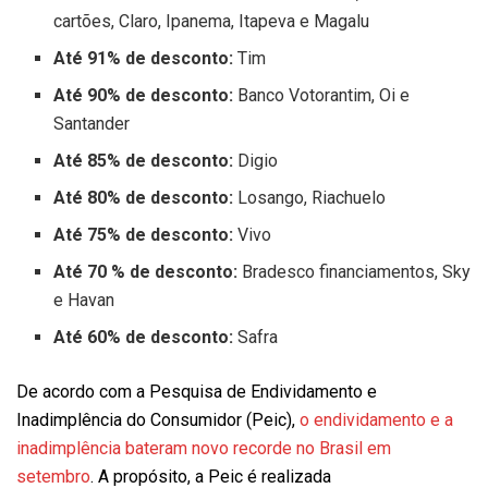
cartões, Claro, Ipanema, Itapeva e Magalu
Até 91% de desconto:
Tim
Até 90% de desconto:
Banco Votorantim, Oi e
Santander
Até 85% de desconto:
Digio
Até 80% de desconto:
Losango, Riachuelo
Até 75% de desconto:
Vivo
Até 70 % de desconto:
Bradesco financiamentos, Sky
e Havan
Até 60% de desconto:
Safra
De acordo com a Pesquisa de Endividamento e
Inadimplência do Consumidor (Peic),
o endividamento e a
inadimplência bateram novo recorde no Brasil em
setembro
. A propósito, a Peic é realizada