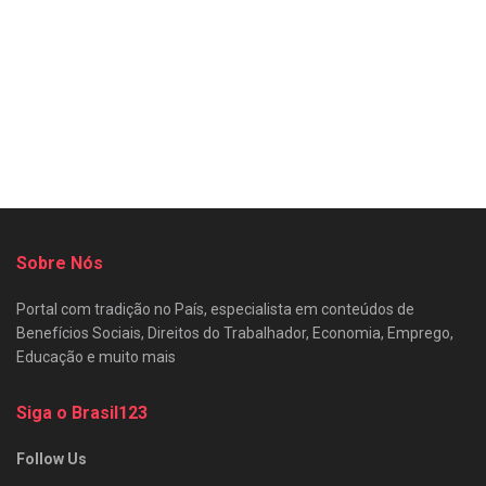
Sobre Nós
Portal com tradição no País, especialista em conteúdos de
Benefícios Sociais, Direitos do Trabalhador, Economia, Emprego,
Educação e muito mais
Siga o Brasil123
Follow Us