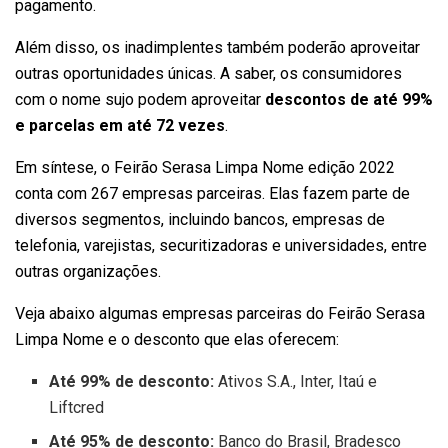
pagamento.
Além disso, os inadimplentes também poderão aproveitar
outras oportunidades únicas. A saber, os consumidores
com o nome sujo podem aproveitar
descontos de até 99%
e parcelas em até 72 vezes
.
Em síntese, o Feirão Serasa Limpa Nome edição 2022
conta com 267 empresas parceiras. Elas fazem parte de
diversos segmentos, incluindo bancos, empresas de
telefonia, varejistas, securitizadoras e universidades, entre
outras organizações.
Veja abaixo algumas empresas parceiras do Feirão Serasa
Limpa Nome e o desconto que elas oferecem:
Até
99% de desconto:
Ativos S.A., Inter, Itaú e
Liftcred
Até 95% de desconto:
Banco do Brasil, Bradesco