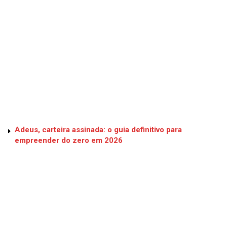
Adeus, carteira assinada: o guia definitivo para
empreender do zero em 2026