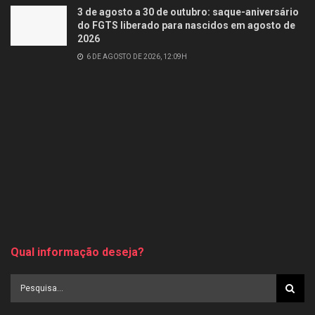
3 de agosto a 30 de outubro: saque-aniversário
do FGTS liberado para nascidos em agosto de
2026
6 DE AGOSTO DE 2026, 12:09H
Qual informação deseja?