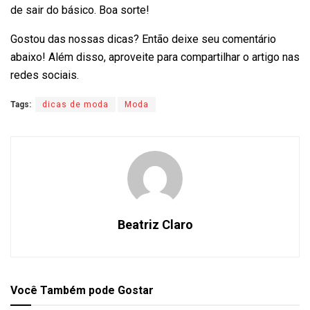
de sair do básico. Boa sorte!
Gostou das nossas dicas? Então deixe seu comentário
abaixo! Além disso, aproveite para compartilhar o artigo nas
redes sociais.
Tags:
dicas de moda
Moda
Beatriz Claro
Você Também
pode Gostar