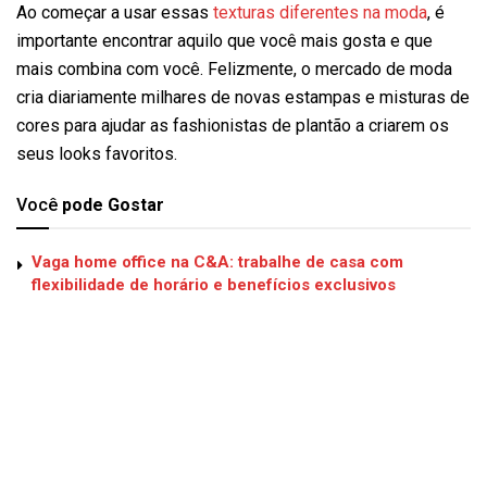
Ao começar a usar essas
texturas diferentes na moda
, é
importante encontrar aquilo que você mais gosta e que
mais combina com você. Felizmente, o mercado de moda
cria diariamente milhares de novas estampas e misturas de
cores para ajudar as fashionistas de plantão a criarem os
seus looks favoritos.
Você
pode Gostar
Vaga home office na C&A: trabalhe de casa com
flexibilidade de horário e benefícios exclusivos