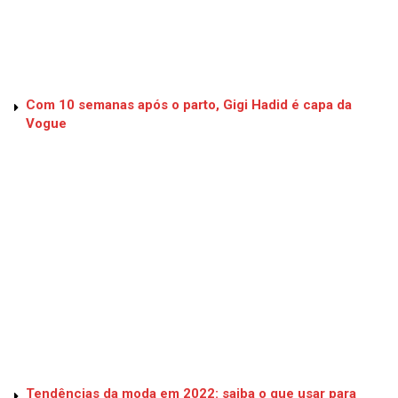
Com 10 semanas após o parto, Gigi Hadid é capa da
Vogue
Tendências da moda em 2022: saiba o que usar para