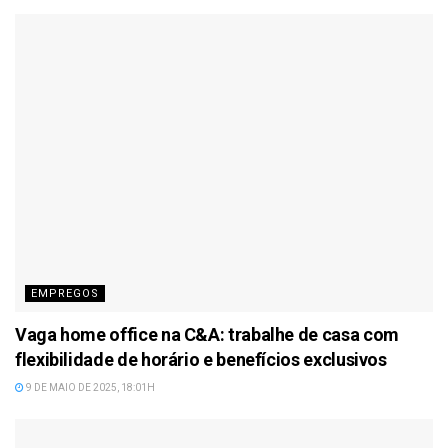
EMPREGOS
Vaga home office na C&A: trabalhe de casa com
flexibilidade de horário e benefícios exclusivos
9 DE MAIO DE 2025, 18:01H