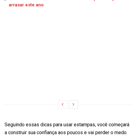
arrasar este ano
Seguindo essas dicas para usar estampas, você começará
a construir sua confiança aos poucos e vai perder o medo