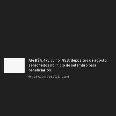
Até R$ 8.475,55 no INSS: depósitos de agosto
serão feitos no início de setembro para
beneficiários
7 DE AGOSTO DE 2026, 10:08H