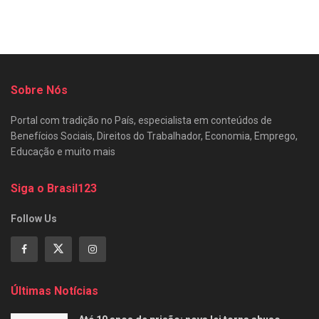
Sobre Nós
Portal com tradição no País, especialista em conteúdos de
Benefícios Sociais, Direitos do Trabalhador, Economia, Emprego,
Educação e muito mais
Siga o Brasil123
Follow Us
Últimas Notícias