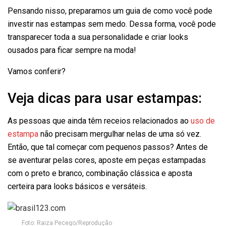
Pensando nisso, preparamos um guia de como você pode
investir nas estampas sem medo. Dessa forma, você pode
transparecer toda a sua personalidade e criar looks
ousados para ficar sempre na moda!
Vamos conferir?
Veja dicas para usar estampas:
As pessoas que ainda têm receios relacionados ao
uso de
estampa
não precisam mergulhar nelas de uma só vez.
Então, que tal começar com pequenos passos? Antes de
se aventurar pelas cores, aposte em peças estampadas
com o preto e branco, combinação clássica e aposta
certeira para looks básicos e versáteis.
Foto: Raiza Pecego/Reprodução