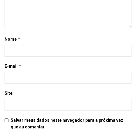
*
Nome
*
E-mail
Site
Salvar meus dados neste navegador para a próxima vez
que eu comentar.