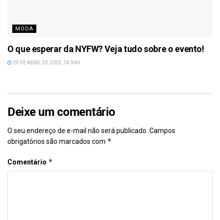
MODA
O que esperar da NYFW? Veja tudo sobre o evento!
29 DE ABRIL DE 2025, 14:36H
Deixe um comentário
O seu endereço de e-mail não será publicado.
Campos
*
obrigatórios são marcados com
*
Comentário