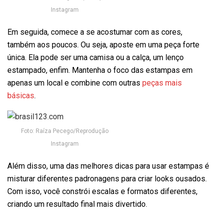
Instagram
Em seguida, comece a se acostumar com as cores,
também aos poucos. Ou seja, aposte em uma peça forte
única. Ela pode ser uma camisa ou a calça, um lenço
estampado, enfim. Mantenha o foco das estampas em
apenas um local e combine com outras
peças mais
básicas
.
Foto: Raíza Pecego/Reprodução
Instagram
Além disso, uma das melhores dicas para usar estampas é
misturar diferentes padronagens para criar looks ousados.
Com isso, você constrói escalas e formatos diferentes,
criando um resultado final mais divertido.