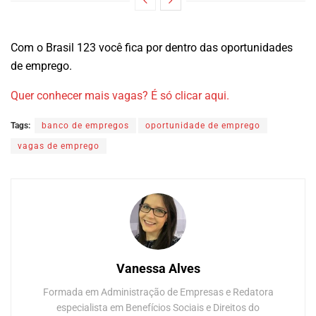
Com o Brasil 123 você fica por dentro das oportunidades
de emprego.
Quer conhecer mais vagas? É só clicar aqui.
Tags:
banco de empregos
oportunidade de emprego
vagas de emprego
Vanessa Alves
Formada em Administração de Empresas e Redatora
especialista em Benefícios Sociais e Direitos do