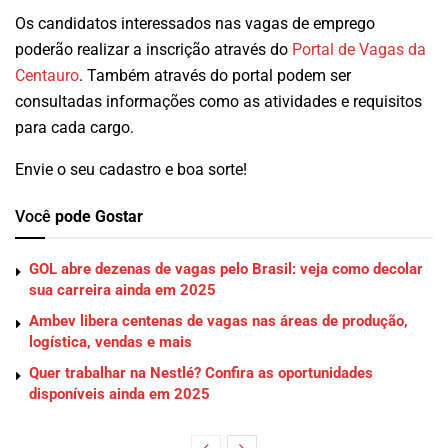
Os candidatos interessados nas vagas de emprego
poderão realizar a inscrição através do
Portal de Vagas da
Centauro
. Também através do portal podem ser
consultadas informações como as atividades e requisitos
para cada cargo.
Envie o seu cadastro e boa sorte!
Você
pode Gostar
GOL abre dezenas de vagas pelo Brasil: veja como decolar
sua carreira ainda em 2025
Ambev libera centenas de vagas nas áreas de produção,
logística, vendas e mais
Quer trabalhar na Nestlé? Confira as oportunidades
disponíveis ainda em 2025