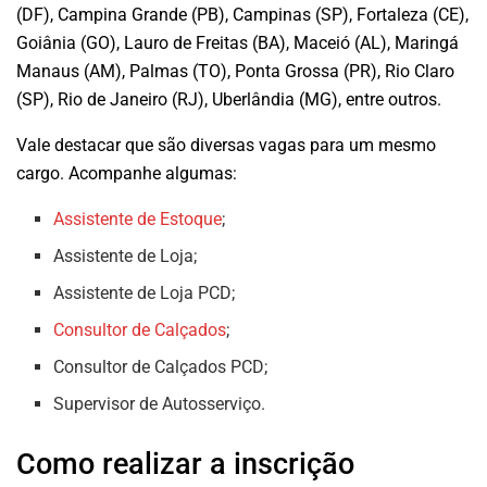
(DF), Campina Grande (PB), Campinas (SP), Fortaleza (CE),
Goiânia (GO), Lauro de Freitas (BA), Maceió (AL), Maringá
Manaus (AM), Palmas (TO), Ponta Grossa (PR), Rio Claro
(SP), Rio de Janeiro (RJ), Uberlândia (MG), entre outros.
Vale destacar que são diversas vagas para um mesmo
cargo. Acompanhe algumas:
Assistente de Estoque
;
Assistente de Loja;
Assistente de Loja PCD;
Consultor de Calçados
;
Consultor de Calçados PCD;
Supervisor de Autosserviço.
Como realizar a inscrição