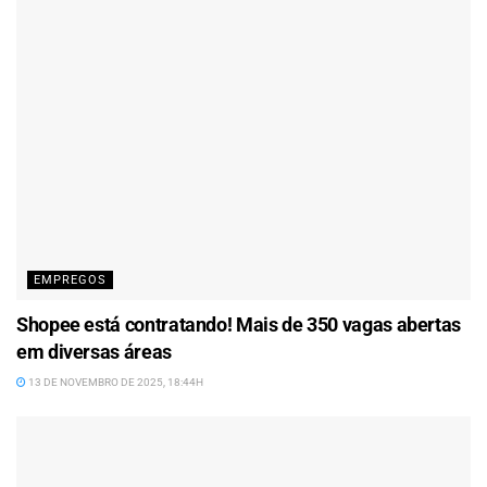
EMPREGOS
Shopee está contratando! Mais de 350 vagas abertas
em diversas áreas
13 DE NOVEMBRO DE 2025, 18:44H