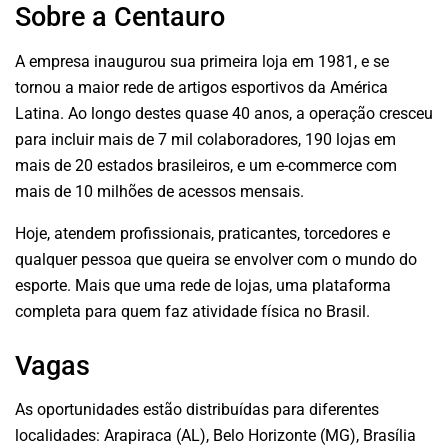
Sobre a Centauro
A empresa inaugurou sua primeira loja em 1981, e se
tornou a maior rede de artigos esportivos da América
Latina. Ao longo destes quase 40 anos, a operação cresceu
para incluir mais de 7 mil colaboradores, 190 lojas em
mais de 20 estados brasileiros, e um e-commerce com
mais de 10 milhões de acessos mensais.
Hoje, atendem profissionais, praticantes, torcedores e
qualquer pessoa que queira se envolver com o mundo do
esporte. Mais que uma rede de lojas, uma plataforma
completa para quem faz atividade física no Brasil.
Vagas
As oportunidades estão distribuídas para diferentes
localidades: Arapiraca (AL), Belo Horizonte (MG), Brasília