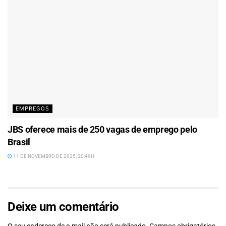
EMPREGOS
JBS oferece mais de 250 vagas de emprego pelo
Brasil
11 DE NOVEMBRO DE 2025, 20:49H
Deixe um comentário