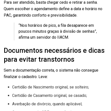
Para ser atendido, basta chegar cedo e retirar a senha.
Quem escolher o agendamento define a data e horário no
PAC, garantindo conforto e previsibilidade.
“Nos horários de pico, a fila desaparece em
poucos minutos graças à divisão de senhas”,
afirma um servidor do IIACM.
Documentos necessários e dicas
para evitar transtornos
Sem a documentação correta, o sistema não consegue
finalizar o cadastro. Leve:
Certidão de Nascimento original, se solteiro;
Certidão de Casamento original, se casado;
Averbação de divórcio, quando aplicável;