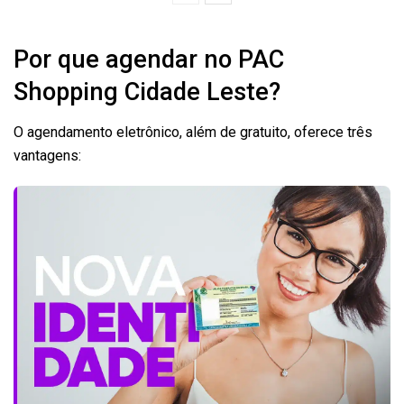
Por que agendar no PAC
Shopping Cidade Leste?
O agendamento eletrônico, além de gratuito, oferece três
vantagens: