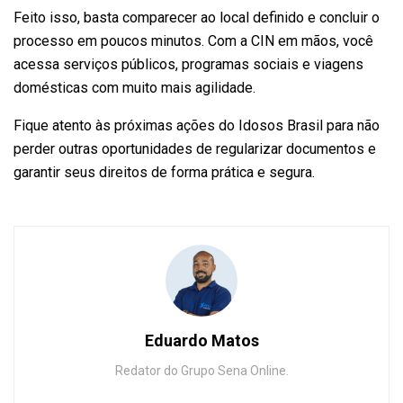
Feito isso, basta comparecer ao local definido e concluir o
processo em poucos minutos. Com a CIN em mãos, você
acessa serviços públicos, programas sociais e viagens
domésticas com muito mais agilidade.
Fique atento às próximas ações do Idosos Brasil para não
perder outras oportunidades de regularizar documentos e
garantir seus direitos de forma prática e segura.
Eduardo Matos
Redator do Grupo Sena Online.