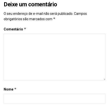
Deixe um comentário
O seu endereço de e-mail não será publicado.
Campos
*
obrigatórios são marcados com
*
Comentário
*
Nome