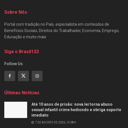
Sobre Nós
Portal com tradição no País, especialista em conteúdos de
Benefícios Sociais, Direitos do Trabalhador, Economia, Emprego,
Educação e muito mais
Siga o Brasil123
Follow Us
Últimas Notícias
Até 10 anos de prisão: nova lei torna abuso
sexual infantil crime hediondo e obriga suporte
imediato
7 DE AGOSTO DE 2026, 13:08H