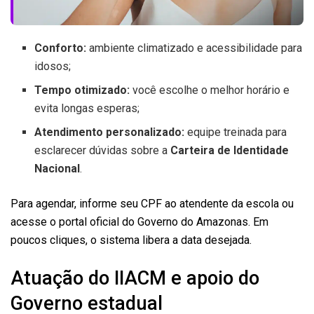
Conforto:
ambiente climatizado e acessibilidade para
idosos;
Tempo otimizado:
você escolhe o melhor horário e
evita longas esperas;
Atendimento personalizado:
equipe treinada para
esclarecer dúvidas sobre a
Carteira de Identidade
Nacional
.
Para agendar, informe seu CPF ao atendente da escola ou
acesse o portal oficial do Governo do Amazonas. Em
poucos cliques, o sistema libera a data desejada.
Atuação do IIACM e apoio do
Governo estadual