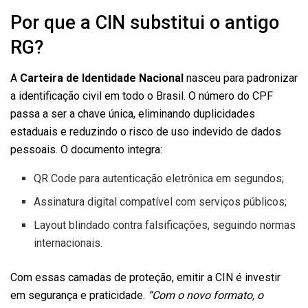
Por que a CIN substitui o antigo
RG?
A
Carteira de Identidade Nacional
nasceu para padronizar
a identificação civil em todo o Brasil. O número do CPF
passa a ser a chave única, eliminando duplicidades
estaduais e reduzindo o risco de uso indevido de dados
pessoais. O documento integra:
QR Code para autenticação eletrônica em segundos;
Assinatura digital compatível com serviços públicos;
Layout blindado contra falsificações, seguindo normas
internacionais.
Com essas camadas de proteção, emitir a CIN é investir
em segurança e praticidade.
“Com o novo formato, o