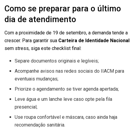
Como se preparar para o último
dia de atendimento
Com a proximidade de 19 de setembro, a demanda tende a
crescer. Para garantir sua
Carteira de Identidade Nacional
sem stress, siga este checklist final:
Separe documentos originais e legíveis;
Acompanhe avisos nas redes sociais do IIACM para
eventuais mudanças;
Priorize o agendamento se tiver agenda apertada;
Leve água e um lanche leve caso opte pela fila
presencial;
Use roupa confortável e máscara, caso ainda haja
recomendação sanitária.