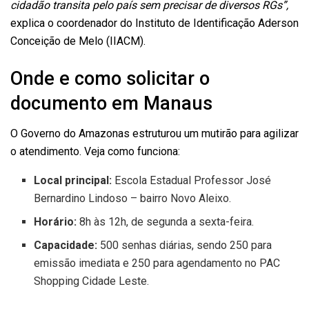
cidadão transita pelo país sem precisar de diversos RGs”,
explica o coordenador do Instituto de Identificação Aderson
Conceição de Melo (IIACM).
Onde e como solicitar o
documento em Manaus
O Governo do Amazonas estruturou um mutirão para agilizar
o atendimento. Veja como funciona:
Local principal:
Escola Estadual Professor José
Bernardino Lindoso – bairro Novo Aleixo.
Horário:
8h às 12h, de segunda a sexta-feira.
Capacidade:
500 senhas diárias, sendo 250 para
emissão imediata e 250 para agendamento no PAC
Shopping Cidade Leste.