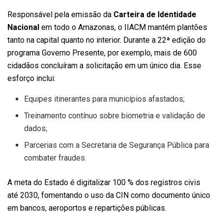
Responsável pela emissão da
Carteira de Identidade
Nacional
em todo o Amazonas, o IIACM mantém plantões
tanto na capital quanto no interior. Durante a 22ª edição do
programa Governo Presente, por exemplo, mais de 600
cidadãos concluíram a solicitação em um único dia. Esse
esforço inclui:
Equipes itinerantes para municípios afastados;
Treinamento contínuo sobre biometria e validação de
dados;
Parcerias com a Secretaria de Segurança Pública para
combater fraudes.
A meta do Estado é digitalizar 100 % dos registros civis
até 2030, fomentando o uso da CIN como documento único
em bancos, aeroportos e repartições públicas.