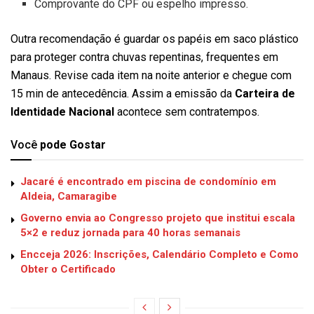
Comprovante do CPF ou espelho impresso.
Outra recomendação é guardar os papéis em saco plástico
para proteger contra chuvas repentinas, frequentes em
Manaus. Revise cada item na noite anterior e chegue com
15 min de antecedência. Assim a emissão da
Carteira de
Identidade Nacional
acontece sem contratempos.
Você
pode Gostar
Jacaré é encontrado em piscina de condomínio em
Aldeia, Camaragibe
Governo envia ao Congresso projeto que institui escala
5×2 e reduz jornada para 40 horas semanais
Encceja 2026: Inscrições, Calendário Completo e Como
Obter o Certificado