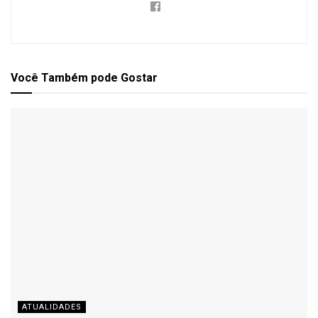
Você Também
pode Gostar
ATUALIDADES