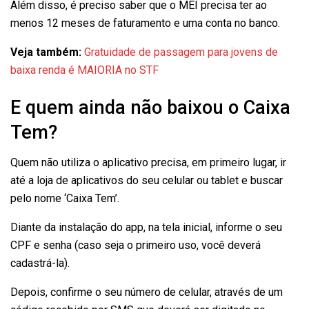
Além disso, é preciso saber que o MEI precisa ter ao
menos 12 meses de faturamento e uma conta no banco.
Veja também:
Gratuidade de passagem para jovens de
baixa renda é MAIORIA no STF
E quem ainda não baixou o Caixa
Tem?
Quem não utiliza o aplicativo precisa, em primeiro lugar, ir
até a loja de aplicativos do seu celular ou tablet e buscar
pelo nome ‘Caixa Tem’.
Diante da instalação do app, na tela inicial, informe o seu
CPF e senha (caso seja o primeiro uso, você deverá
cadastrá-la).
Depois, confirme o seu número de celular, através de um