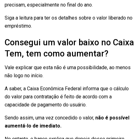
precisam, especialmente no final do ano.
Siga a leitura para ter os detalhes sobre o valor liberado no
empréstimo.
Consegui um valor baixo no Caixa
Tem, tem como aumentar?
Vale explicar que esta não é uma possibilidade, ao menos
não logo no início.
A saber, a Caixa Econômica Federal informa que o cálculo
do valor para contratação é feito de acordo com a
capacidade de pagamento do usuário.
Sendo assim, uma vez concedido o valor,
não é possível
aumentá-lo de imediato.
No entanto, o banco explica que depois desse primeiro