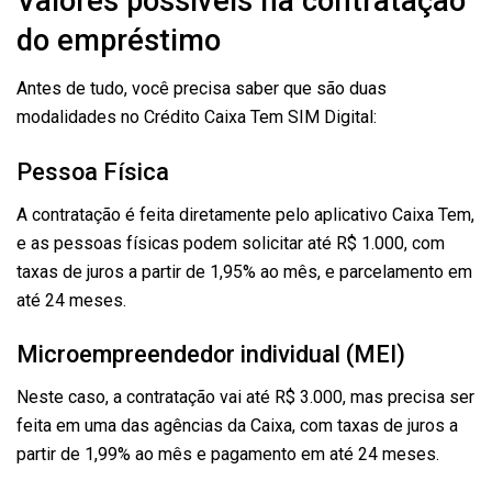
Valores possíveis na contratação
do empréstimo
Antes de tudo, você precisa saber que são duas
modalidades no Crédito Caixa Tem SIM Digital:
Pessoa Física
A contratação é feita diretamente pelo aplicativo Caixa Tem,
e as pessoas físicas podem solicitar até R$ 1.000, com
taxas de juros a partir de 1,95% ao mês, e parcelamento em
até 24 meses.
Microempreendedor individual (MEI)
Neste caso, a contratação vai até R$ 3.000, mas precisa ser
feita em uma das agências da Caixa, com taxas de juros a
partir de 1,99% ao mês e pagamento em até 24 meses.