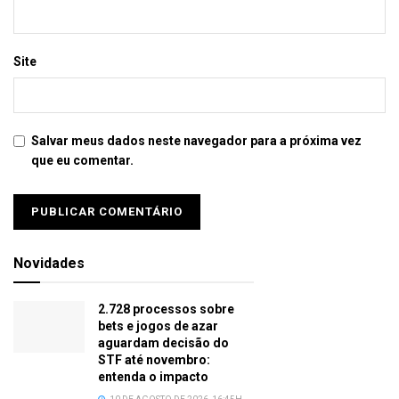
Site
Salvar meus dados neste navegador para a próxima vez
que eu comentar.
Novidades
2.728 processos sobre
bets e jogos de azar
aguardam decisão do
STF até novembro:
entenda o impacto