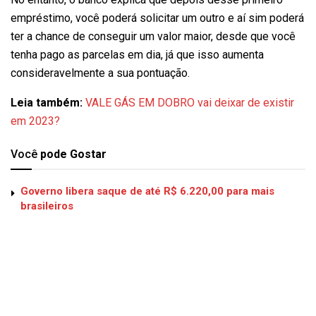
empréstimo, você poderá solicitar um outro e aí sim poderá
ter a chance de conseguir um valor maior, desde que você
tenha pago as parcelas em dia, já que isso aumenta
consideravelmente a sua pontuação.
Leia também:
VALE GÁS EM DOBRO vai deixar de existir
em 2023?
Você
pode Gostar
Governo libera saque de até R$ 6.220,00 para mais
brasileiros