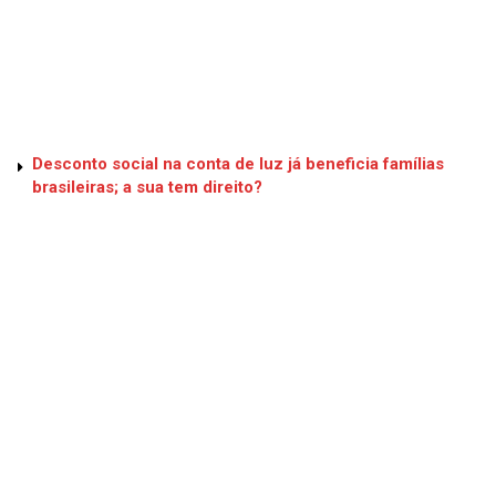
Desconto social na conta de luz já beneficia famílias
brasileiras; a sua tem direito?