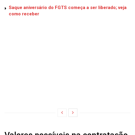
Saque aniversário do FGTS começa a ser liberado; veja
como receber