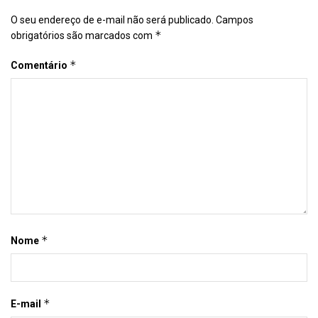
O seu endereço de e-mail não será publicado.
Campos
*
obrigatórios são marcados com
*
Comentário
*
Nome
*
E-mail