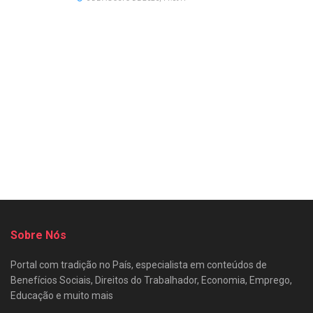
Sobre Nós
Portal com tradição no País, especialista em conteúdos de
Benefícios Sociais, Direitos do Trabalhador, Economia, Emprego,
Educação e muito mais