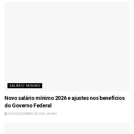
SALÁRIO MÍNIMO
Novo salário mínimo 2026 e ajustes nos benefícios
do Governo Federal
12 DE DEZEMBRO DE 2025, 18:44H