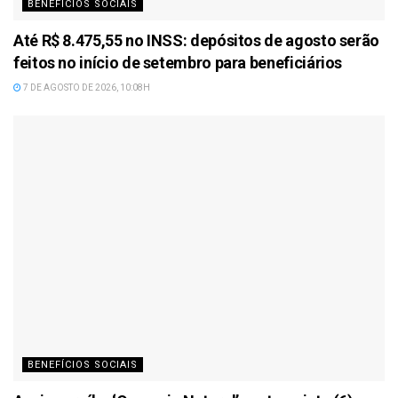
BENEFÍCIOS SOCIAIS
Até R$ 8.475,55 no INSS: depósitos de agosto serão
feitos no início de setembro para beneficiários
7 DE AGOSTO DE 2026, 10:08H
BENEFÍCIOS SOCIAIS