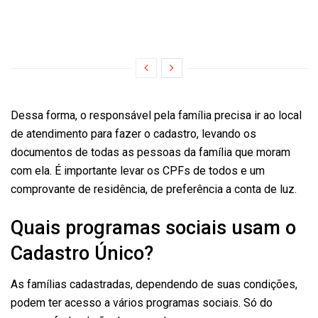
Dessa forma, o responsável pela família precisa ir ao local
de atendimento para fazer o cadastro, levando os
documentos de todas as pessoas da família que moram
com ela. É importante levar os CPFs de todos e um
comprovante de residência, de preferência a conta de luz.
Quais programas sociais usam o
Cadastro Único?
As famílias cadastradas, dependendo de suas condições,
podem ter acesso a vários programas sociais. Só do