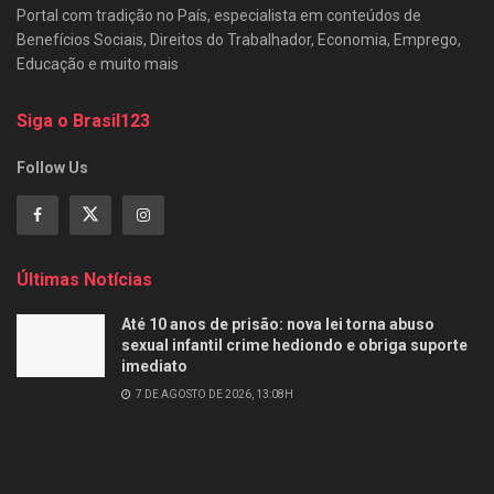
Portal com tradição no País, especialista em conteúdos de
Benefícios Sociais, Direitos do Trabalhador, Economia, Emprego,
Educação e muito mais
Siga o Brasil123
Follow Us
Últimas Notícias
Até 10 anos de prisão: nova lei torna abuso
sexual infantil crime hediondo e obriga suporte
imediato
7 DE AGOSTO DE 2026, 13:08H