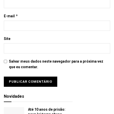
*
E-mail
Site
Salvar meus dados neste navegador para a próxima vez
que eu comentar.
Novidades
Até 10 anos de prisão: