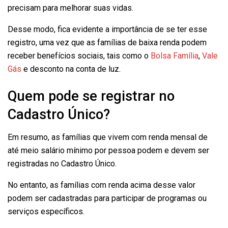
precisam para melhorar suas vidas.
Desse modo, fica evidente a importância de se ter esse
registro, uma vez que as famílias de baixa renda podem
receber benefícios sociais, tais como o
Bolsa Família
,
Vale
Gás
e desconto na conta de luz.
Quem pode se registrar no
Cadastro Único?
Em resumo, as famílias que vivem com renda mensal de
até meio salário mínimo por pessoa podem e devem ser
registradas no Cadastro Único.
No entanto, as famílias com renda acima desse valor
podem ser cadastradas para participar de programas ou
serviços específicos.