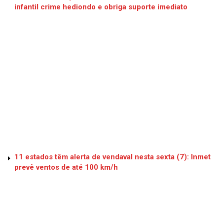
infantil crime hediondo e obriga suporte imediato
11 estados têm alerta de vendaval nesta sexta (7): Inmet
prevê ventos de até 100 km/h