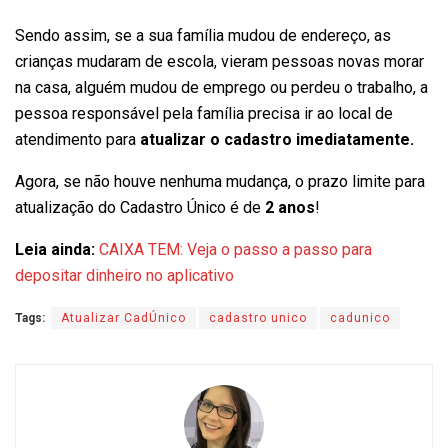
Sendo assim, se a sua família mudou de endereço, as
crianças mudaram de escola, vieram pessoas novas morar
na casa, alguém mudou de emprego ou perdeu o trabalho, a
pessoa responsável pela família precisa ir ao local de
atendimento para
atualizar o cadastro imediatamente.
Agora, se não houve nenhuma mudança, o prazo limite para
atualização do Cadastro Único é de
2 anos
!
Leia ainda:
CAIXA TEM: Veja o passo a passo para
depositar dinheiro no aplicativo
Tags:
Atualizar CadÚnico
cadastro unico
cadunico