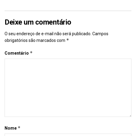
Deixe um comentário
O seu endereço de e-mail não será publicado.
Campos
*
obrigatórios são marcados com
*
Comentário
*
Nome