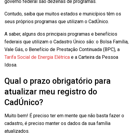
governo federal são dezenas de programas.
Contudo, saiba que muitos estados e municípios têm os
seus próprios programas que utilizam o CadÚnico.
A saber, alguns dos principais programas e benefícios
federais que utilizam o Cadastro Único são: o Bolsa Família,
Vale Gás, o Benefício de Prestação Continuada (BPC), a
Tarifa Social de Energia Elétrica
e a Carteira da Pessoa
Idosa.
Qual o prazo obrigatório para
atualizar meu registro do
CadÚnico?
Muito bem! É preciso ter em mente que não basta fazer o
cadastro, é preciso manter os dados da sua família
atualizados.