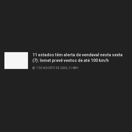
11 estados têm alerta de vendaval nesta sexta
(7): Inmet prevê ventos de até 100 km/h
7 DE AGOSTO DE 2026, 11:08H