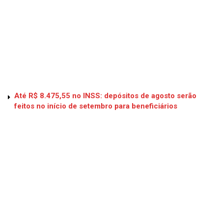
Até R$ 8.475,55 no INSS: depósitos de agosto serão
feitos no início de setembro para beneficiários