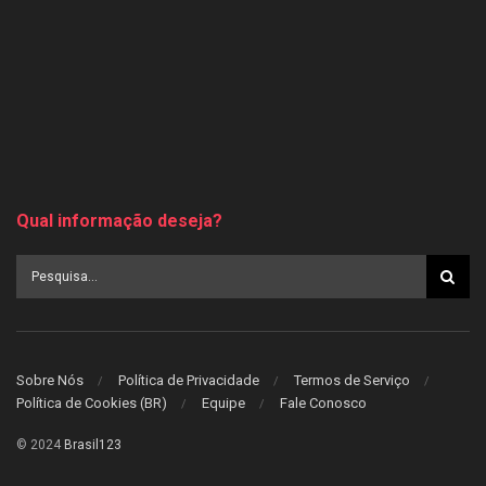
Qual informação deseja?
Sobre Nós
Política de Privacidade
Termos de Serviço
Política de Cookies (BR)
Equipe
Fale Conosco
© 2024
Brasil123