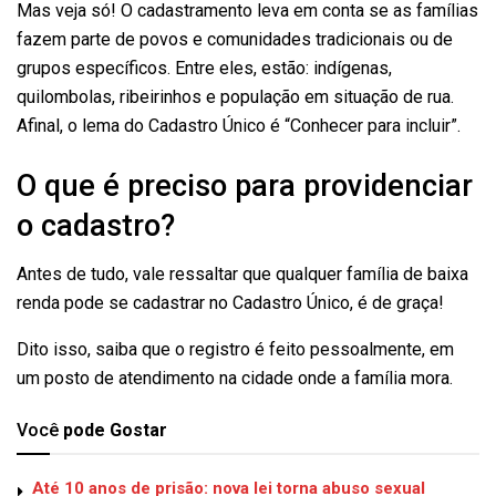
Mas veja só! O cadastramento leva em conta se as famílias
fazem parte de povos e comunidades tradicionais ou de
grupos específicos. Entre eles, estão: indígenas,
quilombolas, ribeirinhos e população em situação de rua.
Afinal, o lema do Cadastro Único é “Conhecer para incluir”.
O que é preciso para providenciar
o cadastro?
Antes de tudo, vale ressaltar que qualquer família de baixa
renda pode se cadastrar no Cadastro Único, é de graça!
Dito isso, saiba que o registro é feito pessoalmente, em
um posto de atendimento na cidade onde a família mora.
Você
pode Gostar
Até 10 anos de prisão: nova lei torna abuso sexual