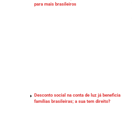
para mais brasileiros
Desconto social na conta de luz já beneficia
famílias brasileiras; a sua tem direito?