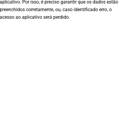
aplicativo. Por isso, é preciso garantir que os dados estão
preenchidos corretamente, ou, caso identificado erro, o
acesso ao aplicativo será perdido.