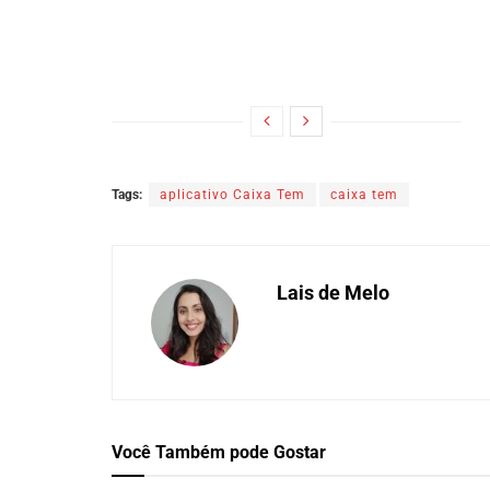
Tags:
aplicativo Caixa Tem
caixa tem
Lais de Melo
Você Também
pode Gostar