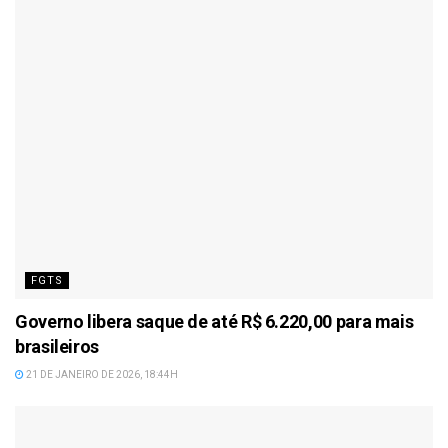
FGTS
Governo libera saque de até R$ 6.220,00 para mais
brasileiros
21 DE JANEIRO DE 2026, 18:44H