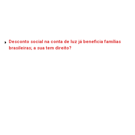
Desconto social na conta de luz já beneficia famílias
brasileiras; a sua tem direito?