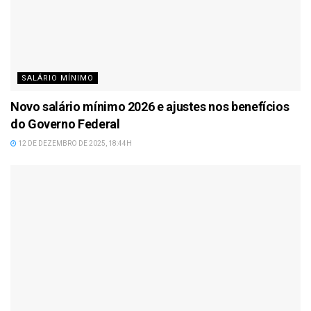
SALÁRIO MÍNIMO
Novo salário mínimo 2026 e ajustes nos benefícios
do Governo Federal
12 DE DEZEMBRO DE 2025, 18:44H