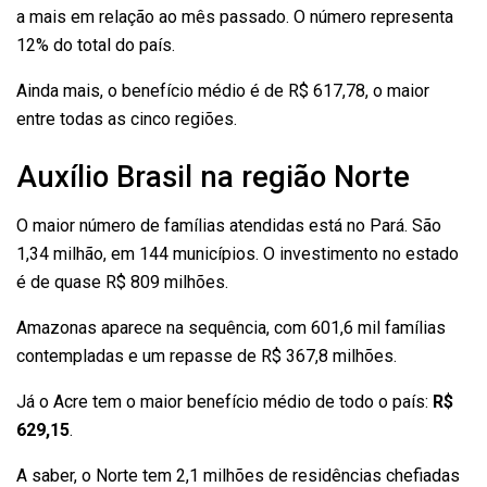
a mais em relação ao mês passado. O número representa
12% do total do país.
Ainda mais, o benefício médio é de R$ 617,78, o maior
entre todas as cinco regiões.
Auxílio Brasil na região Norte
O maior número de famílias atendidas está no Pará. São
1,34 milhão, em 144 municípios. O investimento no estado
é de quase R$ 809 milhões.
Amazonas aparece na sequência, com 601,6 mil famílias
contempladas e um repasse de R$ 367,8 milhões.
Já o Acre tem o maior benefício médio de todo o país:
R$
629,15
.
A saber, o Norte tem 2,1 milhões de residências chefiadas