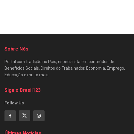
Sobre Nós
Portal com tradição no País, especialista em conteúdos de
Benefícios Sociais, Direitos do Trabalhador, Economia, Emprego,
Educação e muito mais
Siga o Brasil123
Follow Us
Últimas Notícias