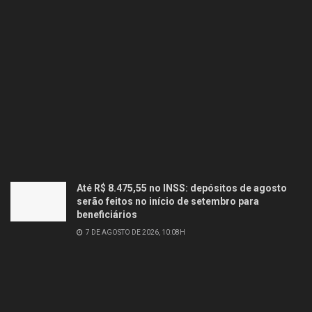
Até R$ 8.475,55 no INSS: depósitos de agosto
serão feitos no início de setembro para
beneficiários
7 DE AGOSTO DE 2026, 10:08H