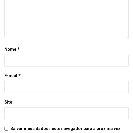
*
Nome
*
E-mail
Site
Salvar meus dados neste navegador para a próxima vez