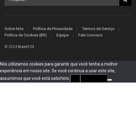
Sobre Nós
Política de Privacidade
Termos de Serviço
Política de Cookies (BR)
Equipe
Fale Conosco
© 2024
Brasil123
Nós utilizamos cookies para garantir que você tenha a melhor
experiência em nosso site. Se você continua a usar este site,
assumimos que você está satisfeito.
Ok
privacidade