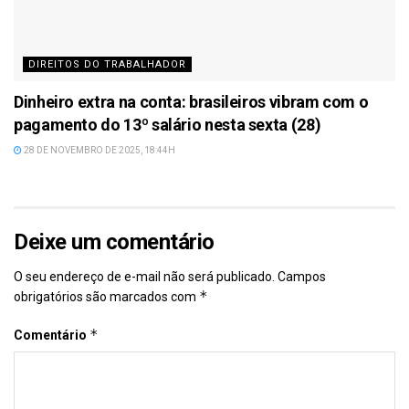
DIREITOS DO TRABALHADOR
Dinheiro extra na conta: brasileiros vibram com o
pagamento do 13º salário nesta sexta (28)
28 DE NOVEMBRO DE 2025, 18:44H
Deixe um comentário
O seu endereço de e-mail não será publicado.
Campos
*
obrigatórios são marcados com
*
Comentário