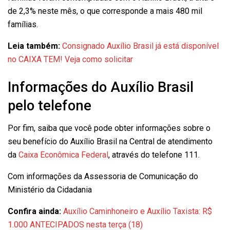
de 2,3% neste mês, o que corresponde a mais 480 mil
famílias.
Leia também:
Consignado Auxílio Brasil já está disponível
no CAIXA TEM! Veja como solicitar
Informações do Auxílio Brasil
pelo telefone
Por fim, saiba que você pode obter informações sobre o
seu benefício do Auxílio Brasil na Central de atendimento
da
Caixa Econômica Federal
, através do telefone 111.
Com informações da Assessoria de Comunicação do
Ministério da Cidadania
Confira ainda:
Auxílio Caminhoneiro e Auxílio Taxista: R$
1.000 ANTECIPADOS nesta terça (18)