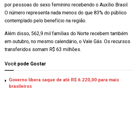
por pessoas do sexo feminino recebendo o Auxílio Brasil.
O número representa nada menos do que 83% do público
contemplado pelo benefício na região.
Além disso, 562,9 mil famílias do Norte recebem também
em outubro, no mesmo calendário, o Vale Gás. Os recursos
transferidos somam R$ 63 milhões.
Você
pode Gostar
Governo libera saque de até R$ 6.220,00 para mais
brasileiros