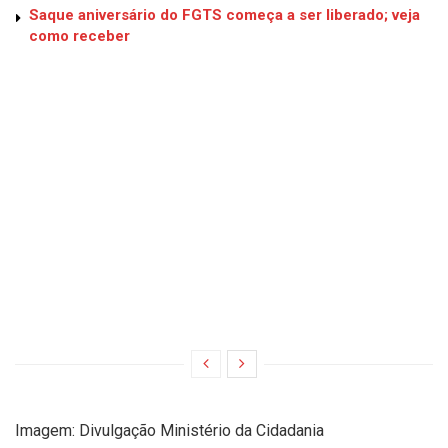
Saque aniversário do FGTS começa a ser liberado; veja
como receber
Imagem: Divulgação Ministério da Cidadania