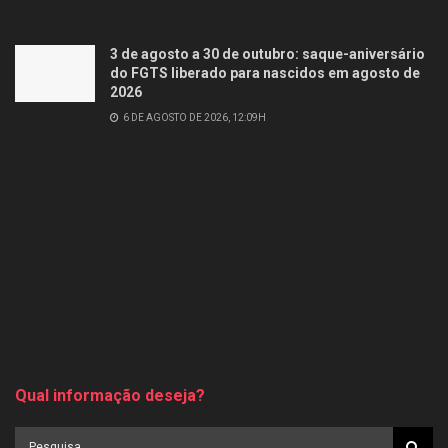
3 de agosto a 30 de outubro: saque-aniversário
do FGTS liberado para nascidos em agosto de
2026
6 DE AGOSTO DE 2026, 12:09H
Qual informação deseja?