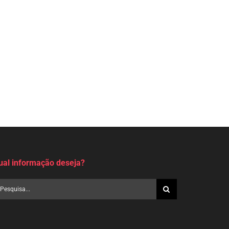
ual informação deseja?