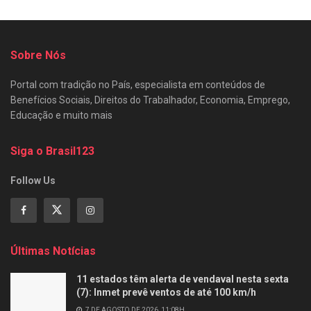
Sobre Nós
Portal com tradição no País, especialista em conteúdos de
Benefícios Sociais, Direitos do Trabalhador, Economia, Emprego,
Educação e muito mais
Siga o Brasil123
Follow Us
Últimas Notícias
11 estados têm alerta de vendaval nesta sexta
(7): Inmet prevê ventos de até 100 km/h
7 DE AGOSTO DE 2026, 11:08H