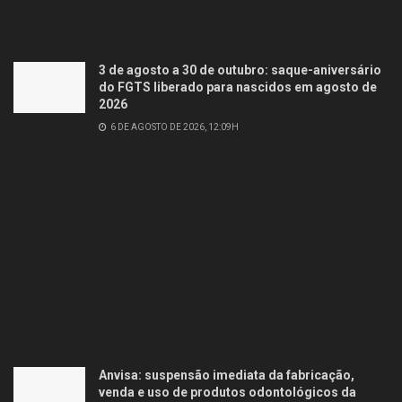
3 de agosto a 30 de outubro: saque-aniversário
do FGTS liberado para nascidos em agosto de
2026
6 DE AGOSTO DE 2026, 12:09H
Anvisa: suspensão imediata da fabricação,
venda e uso de produtos odontológicos da