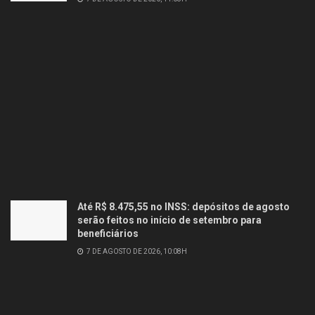
Até R$ 8.475,55 no INSS: depósitos de agosto
serão feitos no início de setembro para
beneficiários
7 DE AGOSTO DE 2026, 10:08H