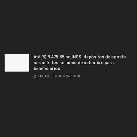
Até R$ 8.475,55 no INSS: depósitos de agosto
serão feitos no início de setembro para
beneficiários
7 DE AGOSTO DE 2026, 10:08H