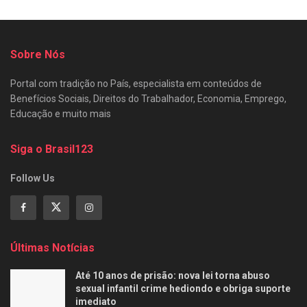
Sobre Nós
Portal com tradição no País, especialista em conteúdos de
Benefícios Sociais, Direitos do Trabalhador, Economia, Emprego,
Educação e muito mais
Siga o Brasil123
Follow Us
Últimas Notícias
Até 10 anos de prisão: nova lei torna abuso
sexual infantil crime hediondo e obriga suporte
imediato