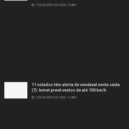
7 DE AGOSTO DE 2026, 13:08H
11 estados têm alerta de vendaval nesta sexta
(7): Inmet prevê ventos de até 100 km/h
7 DE AGOSTO DE 2026, 11:08H