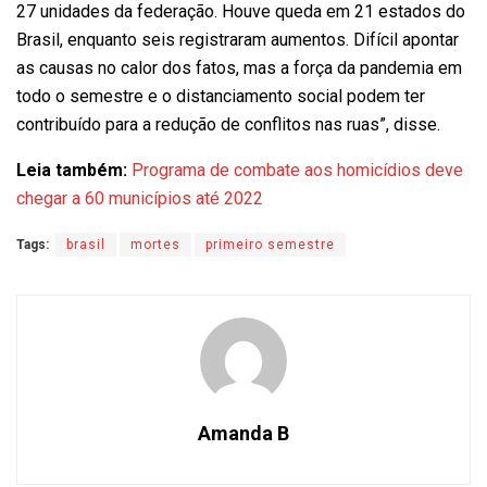
27 unidades da federação. Houve queda em 21 estados do
Brasil, enquanto seis registraram aumentos. Difícil apontar
as causas no calor dos fatos, mas a força da pandemia em
todo o semestre e o distanciamento social podem ter
contribuído para a redução de conflitos nas ruas”, disse.
Leia também:
Programa de combate aos homicídios deve
chegar a 60 municípios até 2022
Tags:
brasil
mortes
primeiro semestre
Amanda B