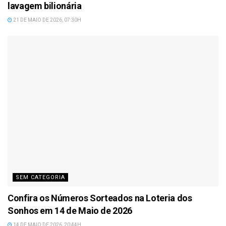
lavagem bilionária
21 DE MAIO DE 2026, 07:30H
SEM CATEGORIA
Confira os Números Sorteados na Loteria dos
Sonhos em 14 de Maio de 2026
14 DE MAIO DE 2026, 20:44H