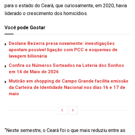
para o estado do Ceará, que curiosamente, em 2020, havia
liderado o crescimento dos homicídios.
Você
pode Gostar
Deolane Bezerra presa novamente: investigações
apontam possível ligação com PCC e esquemas de
lavagem bilionária
Confira os Números Sorteados na Loteria dos Sonhos
em 14 de Maio de 2026
Mutirão em shopping de Campo Grande facilita emissão
da Carteira de Identidade Nacional nos dias 16 e 17 de
maio
“Neste semestre, o Ceará foi o que mais reduziu entre as