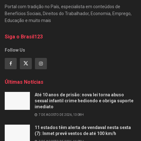
Portal com tradição no País, especialista em conteúdos de
Benefícios Sociais, Direitos do Trabalhador, Economia, Emprego,
Educação e muito mais
Siga o Brasil123
Follow Us
Últimas Notícias
Até 10 anos de prisão: nova lei torna abuso
sexual infantil crime hediondo e obriga suporte
imediato
7 DE AGOSTO DE 2026, 13:08H
11 estados têm alerta de vendaval nesta sexta
(7): Inmet prevê ventos de até 100 km/h