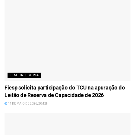
SEM CATEGORIA
Fiesp solicita participação do TCU na apuração do
Leilão de Reserva de Capacidade de 2026
14 DE MAIO DE 2026, 20:42H