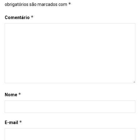
*
obrigatórios são marcados com
*
Comentário
*
Nome
*
E-mail