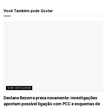
Você Também
pode Gostar
SEM CATEGORIA
Deolane Bezerra presa novamente: investigações
apontam possível ligação com PCC e esquemas de