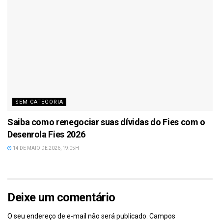
SEM CATEGORIA
Saiba como renegociar suas dívidas do Fies com o
Desenrola Fies 2026
14 DE MAIO DE 2026, 19:05H
Deixe um comentário
O seu endereço de e-mail não será publicado.
Campos