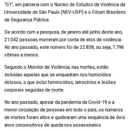
“G1”, em parceria com o Núcleo de Estudos da Violência da
Universidade de São Paulo (NEV-USP) e o Fórum Brasileiro
de Segurança Pública.
De acordo com a pesquisa, de janeiro até junho deste ano,
21.042 pessoas morreram por conta de atos de violência.
No ano passado, este número foi de 22.838, ou seja, 1.796
vítimas a menos.
Segundo o Monitor de Violência, nas mortes, estão
incluídas aquelas que se enquadram nos homicídios
dolosos, o que incluí feminicídios, latrocínios e lesões
corporais seguidas de morte.
No ano passado, apesar da pandemia da Covid-19 e a
menor circulação de pessoas em todo o país, os números
de mortes foram altos e quebraram uma sequência de dois
anos consecutivos de queda nos assassinatos.