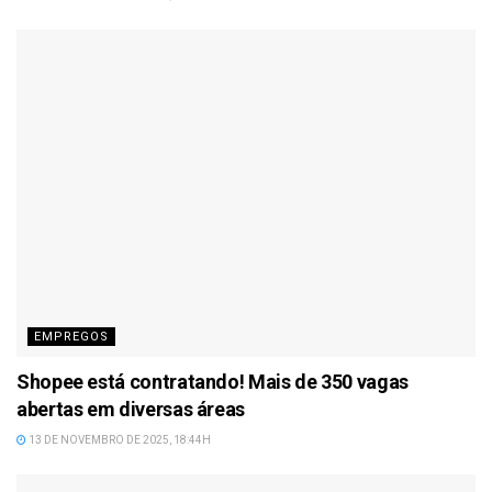
EMPREGOS
Shopee está contratando! Mais de 350 vagas
abertas em diversas áreas
13 DE NOVEMBRO DE 2025, 18:44H