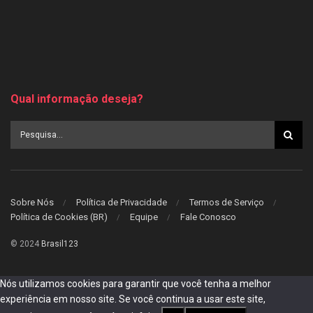
Qual informação deseja?
Sobre Nós
Política de Privacidade
Termos de Serviço
Política de Cookies (BR)
Equipe
Fale Conosco
© 2024
Brasil123
Nós utilizamos cookies para garantir que você tenha a melhor
experiência em nosso site. Se você continua a usar este site,