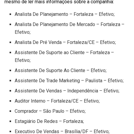
mesmo de ler mais informações sobre a companhia:
Analista De Planejamento – Fortaleza – Efetivo;
Analista De Planejamento De Mercado – Fortaleza –
Efetivo;
Analista De Pré Venda – Fortaleza/CE – Efetivo;
Assistente De Suporte ao Cliente – Fortaleza –
Efetivo;
Assistente De Suporte Ao Cliente – Efetivo;
Assistente De Trade Marketing – Paulista – Efetivo;
Assistente De Vendas – Independência – Efetivo;
Auditor Interno – Fortaleza/CE – Efetivo;
Comprador – São Paulo – Efetivo;
Estagiário De Redes – Fortaleza;
Executivo De Vendas – Brasília/DF – Efetivo;