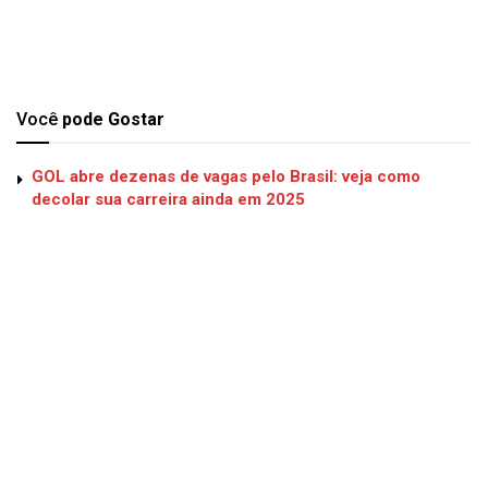
Você
pode Gostar
GOL abre dezenas de vagas pelo Brasil: veja como
decolar sua carreira ainda em 2025