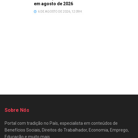
em agosto de 2026
6 DE AGOSTO DE 2026, 12:09H
Sobre Nós
Portal com tradição no País, especialista em conteúdos de
Benefícios Sociais, Direitos do Trabalhador, Economia, Emprego,
Educação e muito mais