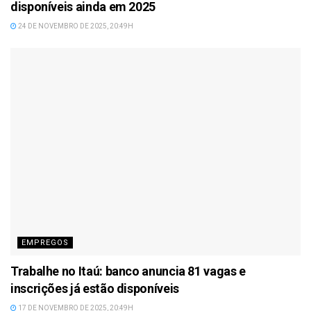
disponíveis ainda em 2025
24 DE NOVEMBRO DE 2025, 20:49H
EMPREGOS
Trabalhe no Itaú: banco anuncia 81 vagas e
inscrições já estão disponíveis
17 DE NOVEMBRO DE 2025, 20:49H