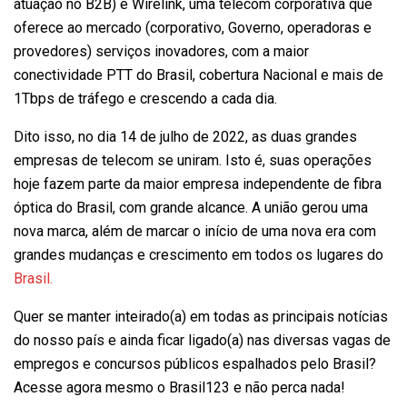
atuação no B2B) e Wirelink, uma telecom corporativa que
oferece ao mercado (corporativo, Governo, operadoras e
provedores) serviços inovadores, com a maior
conectividade PTT do Brasil, cobertura Nacional e mais de
1Tbps de tráfego e crescendo a cada dia.
Dito isso, no dia 14 de julho de 2022, as duas grandes
empresas de telecom se uniram. Isto é, suas operações
hoje fazem parte da maior empresa independente de fibra
óptica do Brasil, com grande alcance. A união gerou uma
nova marca, além de marcar o início de uma nova era com
grandes mudanças e crescimento em todos os lugares do
Brasil.
Quer se manter inteirado(a) em todas as principais notícias
do nosso país e ainda ficar ligado(a) nas diversas vagas de
empregos e concursos públicos espalhados pelo Brasil?
Acesse agora mesmo o Brasil123 e não perca nada!