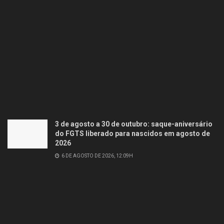
3 de agosto a 30 de outubro: saque-aniversário
do FGTS liberado para nascidos em agosto de
2026
6 DE AGOSTO DE 2026, 12:09H