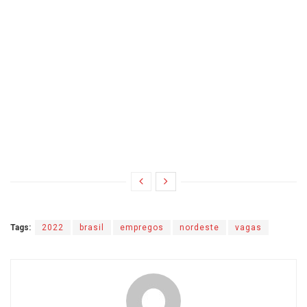
Tags:
2022
brasil
empregos
nordeste
vagas