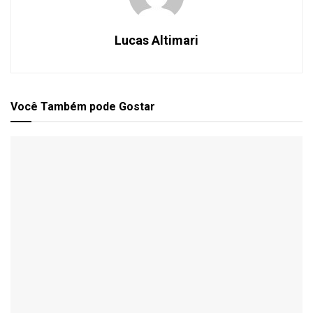
Lucas Altimari
Você Também
pode Gostar