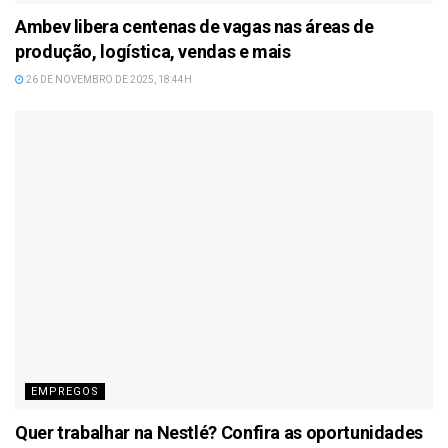
Ambev libera centenas de vagas nas áreas de
produção, logística, vendas e mais
26 DE NOVEMBRO DE 2025, 18:44H
EMPREGOS
Quer trabalhar na Nestlé? Confira as oportunidades