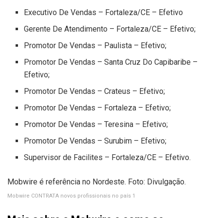
Executivo De Vendas – Fortaleza/CE – Efetivo
Gerente De Atendimento – Fortaleza/CE – Efetivo;
Promotor De Vendas – Paulista – Efetivo;
Promotor De Vendas – Santa Cruz Do Capibaribe –
Efetivo;
Promotor De Vendas – Crateus – Efetivo;
Promotor De Vendas – Fortaleza – Efetivo;
Promotor De Vendas – Teresina – Efetivo;
Promotor De Vendas – Surubim – Efetivo;
Supervisor de Facilites – Fortaleza/CE – Efetivo.
Mobwire é referência no Nordeste. Foto: Divulgação.
Mobwire CONTRATA novos profissionais no país 1