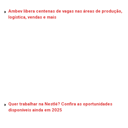
Ambev libera centenas de vagas nas áreas de produção,
logística, vendas e mais
Quer trabalhar na Nestlé? Confira as oportunidades
disponíveis ainda em 2025