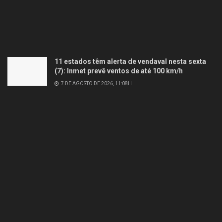
11 estados têm alerta de vendaval nesta sexta
(7): Inmet prevê ventos de até 100 km/h
7 DE AGOSTO DE 2026, 11:08H