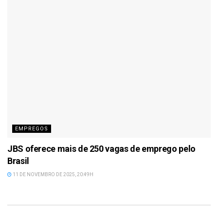
EMPREGOS
JBS oferece mais de 250 vagas de emprego pelo
Brasil
11 DE NOVEMBRO DE 2025, 20:49H