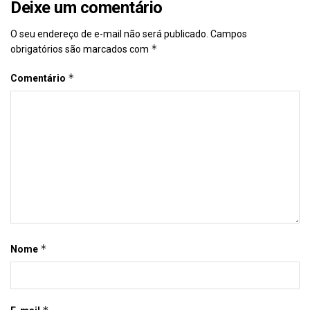
Deixe um comentário
O seu endereço de e-mail não será publicado.
Campos
*
obrigatórios são marcados com
*
Comentário
*
Nome