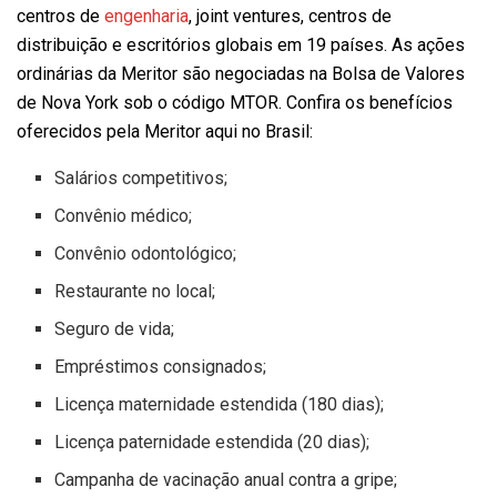
centros de
engenharia
, joint ventures, centros de
distribuição e escritórios globais em 19 países. As ações
ordinárias da Meritor são negociadas na Bolsa de Valores
de Nova York sob o código MTOR. Confira os benefícios
oferecidos pela Meritor aqui no Brasil:
Salários competitivos;
Convênio médico;
Convênio odontológico;
Restaurante no local;
Seguro de vida;
Empréstimos consignados;
Licença maternidade estendida (180 dias);
Licença paternidade estendida (20 dias);
Campanha de vacinação anual contra a gripe;