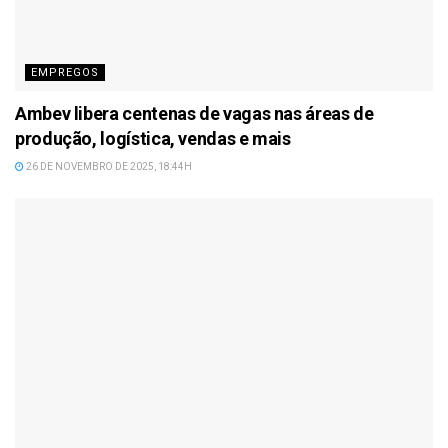
EMPREGOS
Ambev libera centenas de vagas nas áreas de
produção, logística, vendas e mais
26 DE NOVEMBRO DE 2025, 18:44H