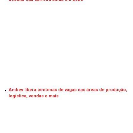
Ambev libera centenas de vagas nas áreas de produção,
logística, vendas e mais