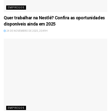
EMPREGOS
Quer trabalhar na Nestlé? Confira as oportunidades
disponíveis ainda em 2025
24 DE NOVEMBRO DE 2025, 20:49H
EMPREGOS