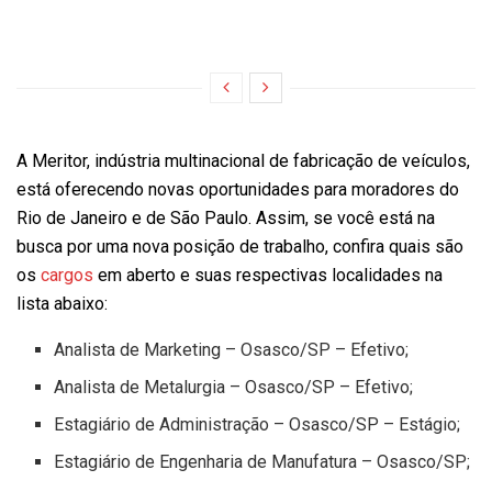
A Meritor, indústria multinacional de fabricação de veículos,
está oferecendo novas oportunidades para moradores do
Rio de Janeiro e de São Paulo. Assim, se você está na
busca por uma nova posição de trabalho, confira quais são
os
cargos
em aberto e suas respectivas localidades na
lista abaixo:
Analista de Marketing – Osasco/SP – Efetivo;
Analista de Metalurgia – Osasco/SP – Efetivo;
Estagiário de Administração – Osasco/SP – Estágio;
Estagiário de Engenharia de Manufatura – Osasco/SP;