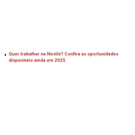
Quer trabalhar na Nestlé? Confira as oportunidades
disponíveis ainda em 2025