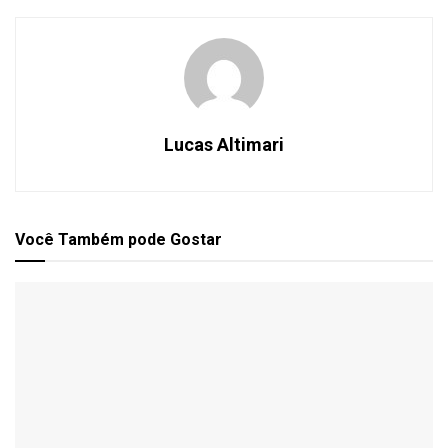
Lucas Altimari
Você Também
pode Gostar