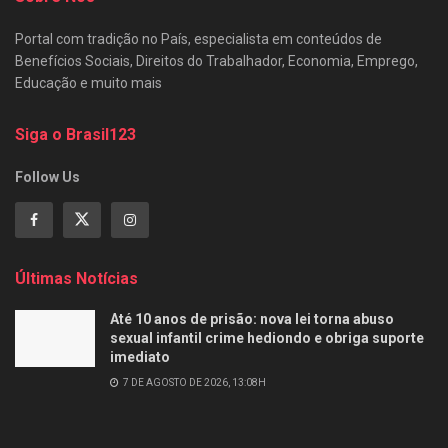
Portal com tradição no País, especialista em conteúdos de
Benefícios Sociais, Direitos do Trabalhador, Economia, Emprego,
Educação e muito mais
Siga o Brasil123
Follow Us
Últimas Notícias
Até 10 anos de prisão: nova lei torna abuso
sexual infantil crime hediondo e obriga suporte
imediato
7 DE AGOSTO DE 2026, 13:08H