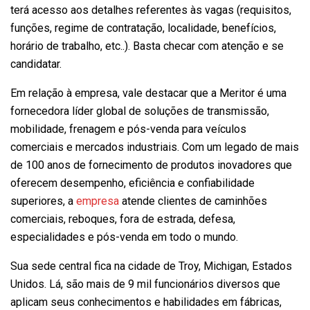
terá acesso aos detalhes referentes às vagas (requisitos,
funções, regime de contratação, localidade, benefícios,
horário de trabalho, etc..). Basta checar com atenção e se
candidatar.
Em relação à empresa, vale destacar que a Meritor é uma
fornecedora líder global de soluções de transmissão,
mobilidade, frenagem e pós-venda para veículos
comerciais e mercados industriais. Com um legado de mais
de 100 anos de fornecimento de produtos inovadores que
oferecem desempenho, eficiência e confiabilidade
superiores, a
empresa
atende clientes de caminhões
comerciais, reboques, fora de estrada, defesa,
especialidades e pós-venda em todo o mundo.
Sua sede central fica na cidade de Troy, Michigan, Estados
Unidos. Lá, são mais de 9 mil funcionários diversos que
aplicam seus conhecimentos e habilidades em fábricas,