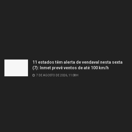
11 estados têm alerta de vendaval nesta sexta
(7): Inmet prevê ventos de até 100 km/h
7 DE AGOSTO DE 2026, 11:08H