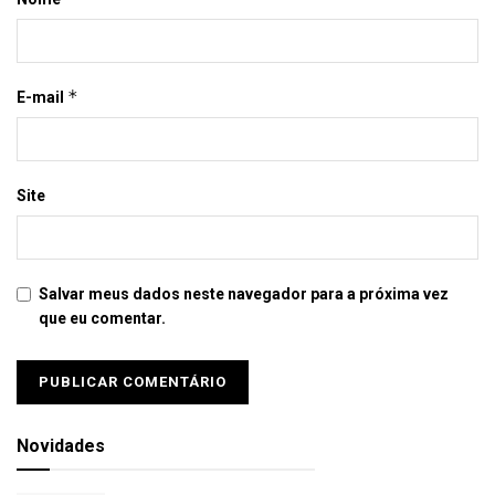
*
E-mail
Site
Salvar meus dados neste navegador para a próxima vez
que eu comentar.
Novidades