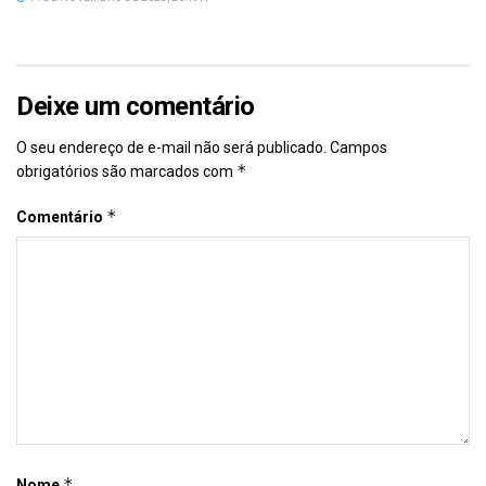
Deixe um comentário
O seu endereço de e-mail não será publicado.
Campos
*
obrigatórios são marcados com
*
Comentário
*
Nome