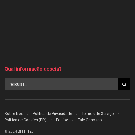
Qual informação deseja?
Sobre Nós
Política de Privacidade
Termos de Serviço
Política de Cookies (BR)
Equipe
Fale Conosco
© 2024
Brasil123