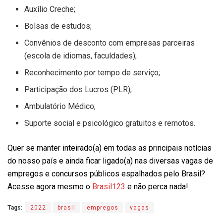
Auxílio Creche;
Bolsas de estudos;
Convênios de desconto com empresas parceiras
(escola de idiomas, faculdades);
Reconhecimento por tempo de serviço;
Participação dos Lucros (PLR);
Ambulatório Médico;
Suporte social e psicológico gratuitos e remotos.
Quer se manter inteirado(a) em todas as principais notícias
do nosso país e ainda ficar ligado(a) nas diversas vagas de
empregos e concursos públicos espalhados pelo Brasil?
Acesse agora mesmo o
Brasil123
e não perca nada!
Tags:
2022
brasil
empregos
vagas