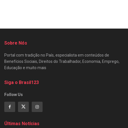
Sobre Nós
Portal com tradição no País, especialista em conteúdos de
Benefícios Sociais, Direitos do Trabalhador, Economia, Emprego,
Educação e muito mais
Siga o Brasil123
Follow Us
Últimas Notícias