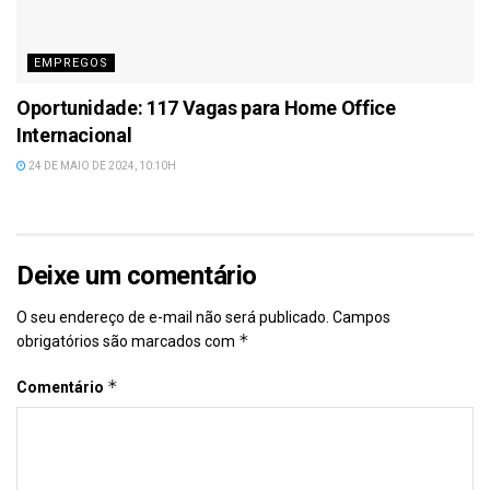
EMPREGOS
Oportunidade: 117 Vagas para Home Office
Internacional
24 DE MAIO DE 2024, 10:10H
Deixe um comentário
O seu endereço de e-mail não será publicado.
Campos
*
obrigatórios são marcados com
*
Comentário