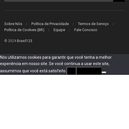
Sobre Nós
Política de Privacidade
Termos de Serviço
Política de Cookies (BR)
Equipe
Fale Conosco
© 2024
Brasil123
Nós utilizamos cookies para garantir que você tenha a melhor
experiência em nosso site. Se você continua a usar este site,
assumimos que você está satisfeito.
Ok
privacidade