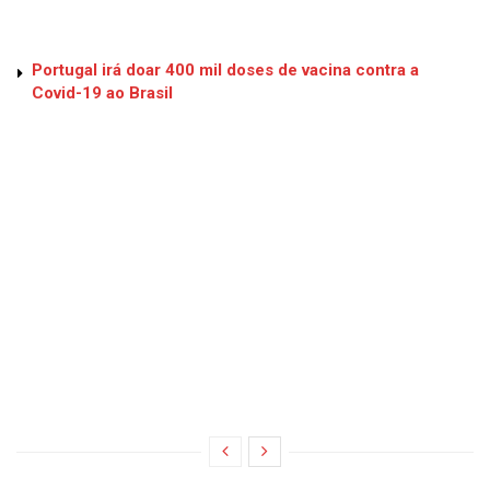
Portugal irá doar 400 mil doses de vacina contra a
Covid-19 ao Brasil