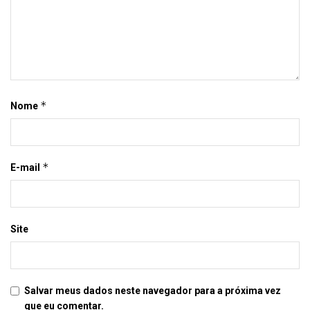
*
Nome
*
E-mail
Site
Salvar meus dados neste navegador para a próxima vez
que eu comentar.