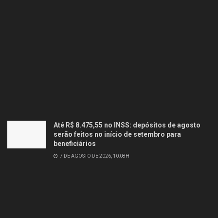
Até R$ 8.475,55 no INSS: depósitos de agosto
serão feitos no início de setembro para
beneficiários
7 DE AGOSTO DE 2026, 10:08H