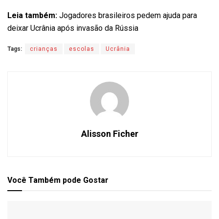
Leia também:
Jogadores brasileiros pedem ajuda para
deixar Ucrânia após invasão da Rússia
Tags:
crianças
escolas
Ucrânia
Alisson Ficher
Você Também
pode Gostar