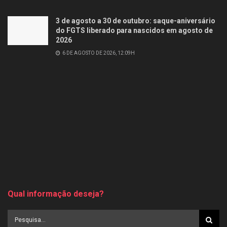
3 de agosto a 30 de outubro: saque-aniversário
do FGTS liberado para nascidos em agosto de
2026
6 DE AGOSTO DE 2026, 12:09H
Qual informação deseja?