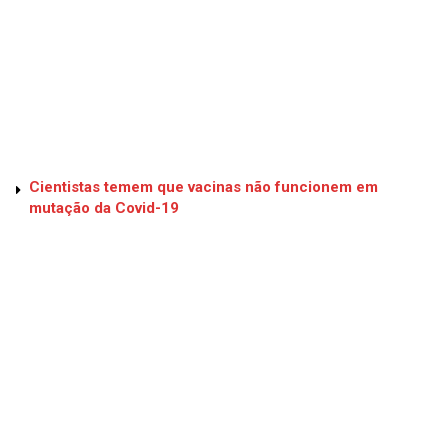
Cientistas temem que vacinas não funcionem em
mutação da Covid-19