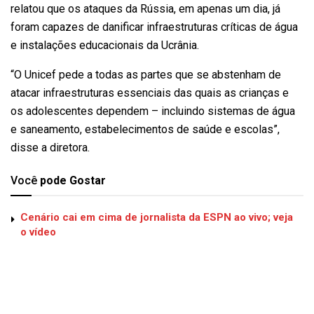
relatou que os ataques da Rússia, em apenas um dia, já
foram capazes de danificar infraestruturas críticas de água
e instalações educacionais da Ucrânia.
“O Unicef pede a todas as partes que se abstenham de
atacar infraestruturas essenciais das quais as crianças e
os adolescentes dependem – incluindo sistemas de água
e saneamento, estabelecimentos de saúde e escolas”,
disse a diretora.
Você
pode Gostar
Cenário cai em cima de jornalista da ESPN ao vivo; veja
o vídeo