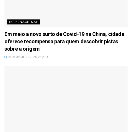
INTERNACIONAL
Em meio a novo surto de Covid-19 na China, cidade
oferece recompensa para quem descobrir pistas
sobre a origem
29 DE ABRIL DE 2025, 23:21H