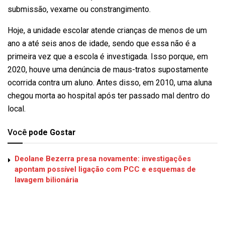
submissão, vexame ou constrangimento.
Hoje, a unidade escolar atende crianças de menos de um
ano a até seis anos de idade, sendo que essa não é a
primeira vez que a escola é investigada. Isso porque, em
2020, houve uma denúncia de maus-tratos supostamente
ocorrida contra um aluno. Antes disso, em 2010, uma aluna
chegou morta ao hospital após ter passado mal dentro do
local.
Você
pode Gostar
Deolane Bezerra presa novamente: investigações
apontam possível ligação com PCC e esquemas de
lavagem bilionária