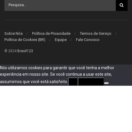
Sobre Nós
Política de Privacidade
Termos de Serviço
Política de Cookies (BR)
Equipe
Fale Conosco
© 2024
Brasil123
Nós utilizamos cookies para garantir que você tenha a melhor
experiência em nosso site. Se você continua a usar este site,
assumimos que você está satisfeito.
Ok
privacidade