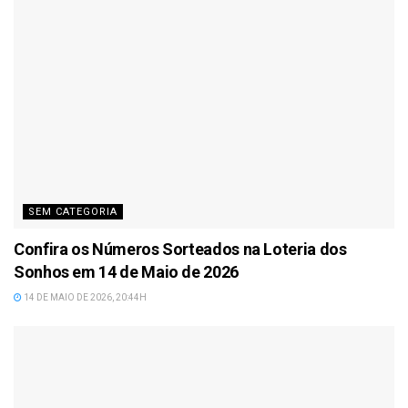
SEM CATEGORIA
Confira os Números Sorteados na Loteria dos
Sonhos em 14 de Maio de 2026
14 DE MAIO DE 2026, 20:44H