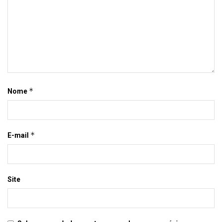
*
Nome
*
E-mail
Site