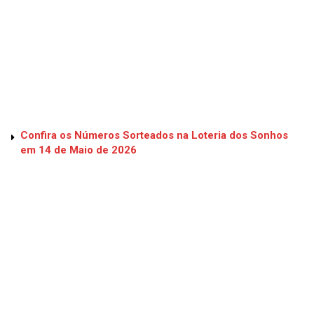
Confira os Números Sorteados na Loteria dos Sonhos
em 14 de Maio de 2026