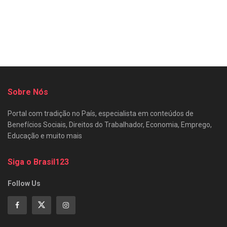
Sobre Nós
Portal com tradição no País, especialista em conteúdos de
Benefícios Sociais, Direitos do Trabalhador, Economia, Emprego,
Educação e muito mais
Siga o Brasil123
Follow Us