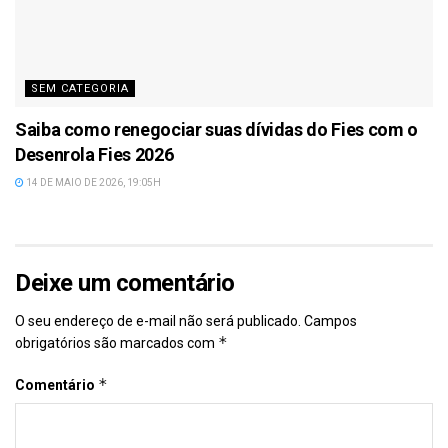
SEM CATEGORIA
Saiba como renegociar suas dívidas do Fies com o
Desenrola Fies 2026
14 DE MAIO DE 2026, 19:05H
Deixe um comentário
O seu endereço de e-mail não será publicado.
Campos
*
obrigatórios são marcados com
*
Comentário