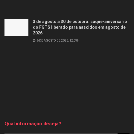
3 de agosto a 30 de outubro: saque-aniversário
do FGTS liberado para nascidos em agosto de
2026
6 DE AGOSTO DE 2026, 12:09H
Qual informação deseja?