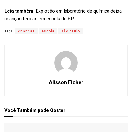
Leia também:
Explosão em laboratório de química deixa
crianças feridas em escola de SP
Tags:
crianças
escola
são paulo
Alisson Ficher
Você Também
pode Gostar