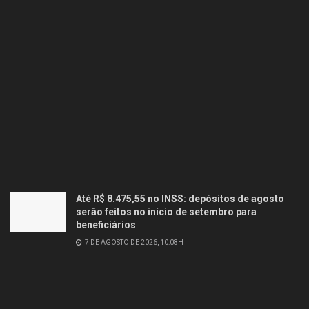
Até R$ 8.475,55 no INSS: depósitos de agosto
serão feitos no início de setembro para
beneficiários
7 DE AGOSTO DE 2026, 10:08H