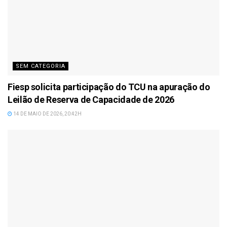
SEM CATEGORIA
Fiesp solicita participação do TCU na apuração do
Leilão de Reserva de Capacidade de 2026
14 DE MAIO DE 2026, 20:42H