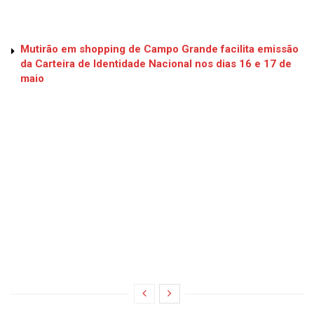
Mutirão em shopping de Campo Grande facilita emissão
da Carteira de Identidade Nacional nos dias 16 e 17 de
maio