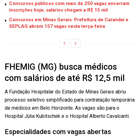
Concursos públicos com mais de 250 vagas encerram
inscrições hoje; salários chegam a R$ 15 mil
Concursos em Minas Gerais: Prefeitura de Carandaí e
SEPLAG abrem 157 vagas nesta terça-feira
FHEMIG (MG) busca médicos
com salários de até R$ 12,5 mil
A Fundação Hospitalar do Estado de Minas Gerais abriu
processo seletivo simplificado para contratação temporária
de médicos em Belo Horizonte. As vagas são para o
Hospital Júlia Kubitschek e o Hospital Alberto Cavalcanti.
Especialidades com vagas abertas