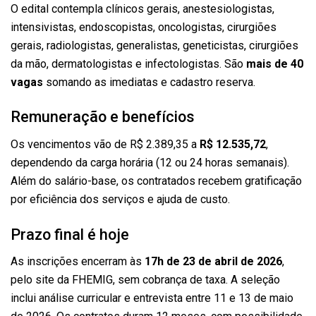
O edital contempla clínicos gerais, anestesiologistas,
intensivistas, endoscopistas, oncologistas, cirurgiões
gerais, radiologistas, generalistas, geneticistas, cirurgiões
da mão, dermatologistas e infectologistas. São
mais de 40
vagas
somando as imediatas e cadastro reserva.
Remuneração e benefícios
Os vencimentos vão de R$ 2.389,35 a
R$ 12.535,72
,
dependendo da carga horária (12 ou 24 horas semanais).
Além do salário-base, os contratados recebem gratificação
por eficiência dos serviços e ajuda de custo.
Prazo final é hoje
As inscrições encerram às
17h de 23 de abril de 2026
,
pelo site da FHEMIG, sem cobrança de taxa. A seleção
inclui análise curricular e entrevista entre 11 e 13 de maio