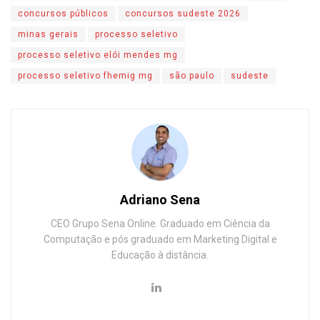
concursos públicos
concursos sudeste 2026
minas gerais
processo seletivo
processo seletivo elói mendes mg
processo seletivo fhemig mg
são paulo
sudeste
Adriano Sena
CEO Grupo Sena Online. Graduado em Ciência da
Computação e pós graduado em Marketing Digital e
Educação à distância.