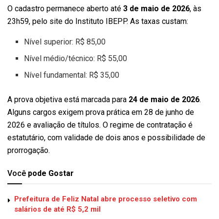
O cadastro permanece aberto até
3 de maio de 2026
, às
23h59, pelo site do Instituto IBEPP. As taxas custam:
Nível superior: R$ 85,00
Nível médio/técnico: R$ 55,00
Nível fundamental: R$ 35,00
A prova objetiva está marcada para
24 de maio de 2026
.
Alguns cargos exigem prova prática em 28 de junho de
2026 e avaliação de títulos. O regime de contratação é
estatutário, com validade de dois anos e possibilidade de
prorrogação.
Você
pode Gostar
Prefeitura de Feliz Natal abre processo seletivo com
salários de até R$ 5,2 mil