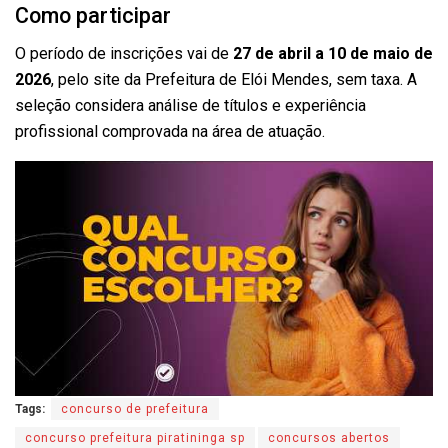
Como participar
O período de inscrições vai de
27 de abril a 10 de maio de
2026
, pelo site da Prefeitura de Elói Mendes, sem taxa. A
seleção considera análise de títulos e experiência
profissional comprovada na área de atuação.
Tags:
concurso de prefeitura
concurso prefeitura piratininga sp
concursos abertos