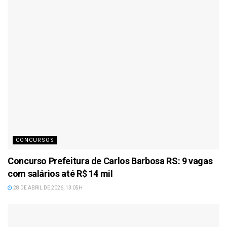
CONCURSOS
Concurso Prefeitura de Carlos Barbosa RS: 9 vagas
com salários até R$ 14 mil
28 DE ABRIL DE 2026, 13:05H