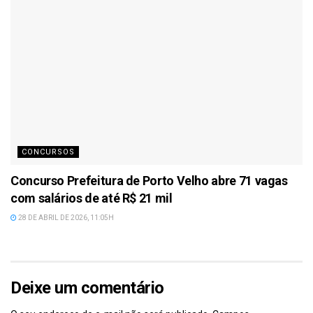
CONCURSOS
Concurso Prefeitura de Porto Velho abre 71 vagas
com salários de até R$ 21 mil
28 DE ABRIL DE 2026, 11:05H
Deixe um comentário