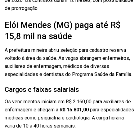
de 2026. Os contratos duram 12 meses, com possibilidade
de prorrogação.
Elói Mendes (MG) paga até R$
15,8 mil na saúde
A prefeitura mineira abriu seleção para cadastro reserva
voltado à área da saúde. As vagas abrangem enfermeiros,
auxiliares de enfermagem, médicos de diversas
especialidades e dentistas do Programa Saúde da Família.
Cargos e faixas salariais
Os vencimentos iniciam em R$ 2.160,00 para auxiliares de
enfermagem e chegam a
R$ 15.801,00
para especialidades
médicas como psiquiatria e cardiologia. A carga horária
varia de 10 a 40 horas semanais.