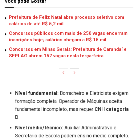
Você
pode Gostar
Prefeitura de Feliz Natal abre processo seletivo com
salários de até R$ 5,2 mil
Concursos públicos com mais de 250 vagas encerram
inscrições hoje; salários chegam a R$ 15 mil
Concursos em Minas Gerais: Prefeitura de Carandaí e
SEPLAG abrem 157 vagas nesta terça-feira
Nível fundamental:
Borracheiro e Eletricista exigem
formação completa. Operador de Máquinas aceita
fundamental incompleto, mas requer
CNH categoria
D
.
Nível médio/técnico:
Auxiliar Administrativo e
Secretário de Escola pedem ensino médio completo.