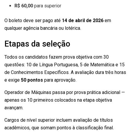
R$ 60,00
para superior
O boleto deve ser pago até
14 de abril de 2026
em
qualquer agência bancária ou lotérica.
Etapas da seleção
Todos os candidatos fazem prova objetiva com 30
questões: 10 de Língua Portuguesa, 5 de Matemática e 15
de Conhecimentos Específicos. A avaliação dura três horas
e exige
50 pontos
para aprovação.
Operador de Máquinas passa por prova prática adicional —
apenas os 10 primeiros colocados na etapa objetiva
avançam.
Cargos de nível superior incluem avaliação de títulos
acadêmicos, que somam pontos à classificação final.