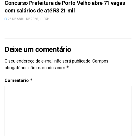
Concurso Prefeitura de Porto Velho abre 71 vagas
com salários de até R$ 21 mil
28 DE ABRIL DE 2026, 11:05H
Deixe um comentário
O seu endereço de e-mail não será publicado.
Campos
*
obrigatórios são marcados com
*
Comentário