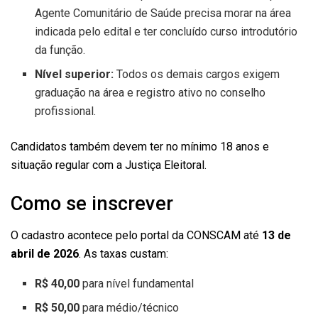
Agente Comunitário de Saúde precisa morar na área
indicada pelo edital e ter concluído curso introdutório
da função.
Nível superior:
Todos os demais cargos exigem
graduação na área e registro ativo no conselho
profissional.
Candidatos também devem ter no mínimo 18 anos e
situação regular com a Justiça Eleitoral.
Como se inscrever
O cadastro acontece pelo portal da CONSCAM até
13 de
abril de 2026
. As taxas custam:
R$ 40,00
para nível fundamental
R$ 50,00
para médio/técnico