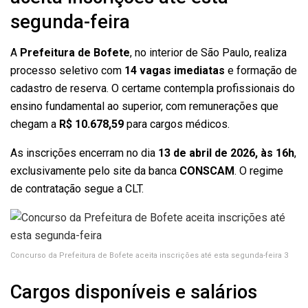
segunda-feira
A
Prefeitura de Bofete
, no interior de São Paulo, realiza
processo seletivo com
14 vagas imediatas
e formação de
cadastro de reserva. O certame contempla profissionais do
ensino fundamental ao superior, com remunerações que
chegam a
R$ 10.678,59
para cargos médicos.
As inscrições encerram no dia
13 de abril de 2026, às 16h
,
exclusivamente pelo site da banca
CONSCAM
. O regime
de contratação segue a CLT.
Concurso da Prefeitura de Bofete aceita inscrições até esta segunda-feira 3
Cargos disponíveis e salários