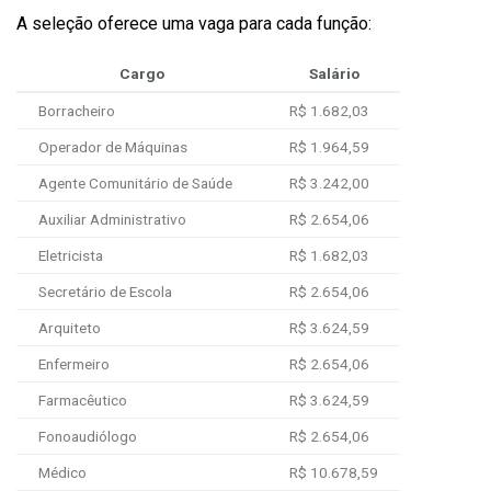
A seleção oferece uma vaga para cada função:
Cargo
Salário
Borracheiro
R$ 1.682,03
Operador de Máquinas
R$ 1.964,59
Agente Comunitário de Saúde
R$ 3.242,00
Auxiliar Administrativo
R$ 2.654,06
Eletricista
R$ 1.682,03
Secretário de Escola
R$ 2.654,06
Arquiteto
R$ 3.624,59
Enfermeiro
R$ 2.654,06
Farmacêutico
R$ 3.624,59
Fonoaudiólogo
R$ 2.654,06
Médico
R$ 10.678,59