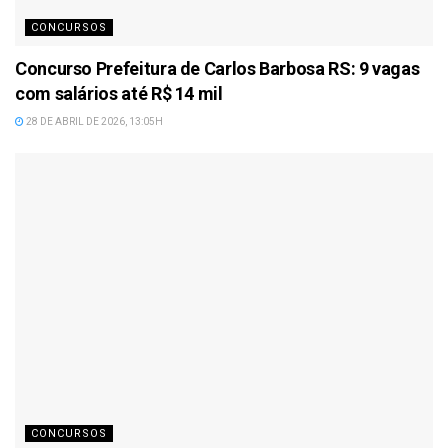
CONCURSOS
Concurso Prefeitura de Carlos Barbosa RS: 9 vagas
com salários até R$ 14 mil
28 DE ABRIL DE 2026, 13:05H
CONCURSOS