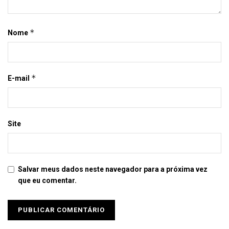
*
Nome
*
E-mail
Site
Salvar meus dados neste navegador para a próxima vez
que eu comentar.