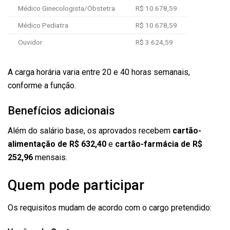
Médico Ginecologista/Obstetra
R$ 10.678,59
Médico Pediatra
R$ 10.678,59
Ouvidor
R$ 3.624,59
A carga horária varia entre 20 e 40 horas semanais,
conforme a função.
Benefícios adicionais
Além do salário base, os aprovados recebem
cartão-
alimentação de R$ 632,40
e
cartão-farmácia de R$
252,96
mensais.
Quem pode participar
Os requisitos mudam de acordo com o cargo pretendido: