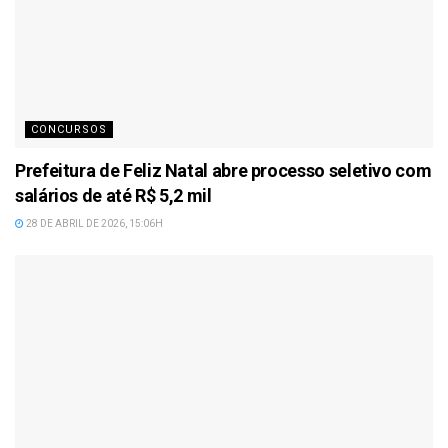
CONCURSOS
Prefeitura de Feliz Natal abre processo seletivo com
salários de até R$ 5,2 mil
28 DE ABRIL DE 2026, 15:06H