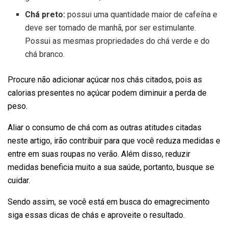
Chá preto:
possui uma quantidade maior de cafeína e
deve ser tomado de manhã, por ser estimulante.
Possui as mesmas propriedades do chá verde e do
chá branco.
Procure não adicionar açúcar nos chás citados, pois as
calorias presentes no açúcar podem diminuir a perda de
peso.
Aliar o consumo de chá com as outras atitudes citadas
neste artigo, irão contribuir para que você reduza medidas e
entre em suas roupas no verão. Além disso, reduzir
medidas beneficia muito a sua saúde, portanto, busque se
cuidar.
Sendo assim, se você está em busca do emagrecimento
siga essas dicas de chás e aproveite o resultado.