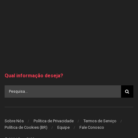
Qual informação deseja?
Sobre Nós
Política de Privacidade
Termos de Serviço
Política de Cookies (BR)
Equipe
Fale Conosco