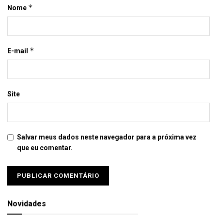
*
Nome
*
E-mail
Site
Salvar meus dados neste navegador para a próxima vez
que eu comentar.
Novidades