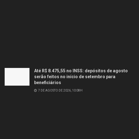
Até R$ 8.475,55 no INSS: depósitos de agosto
serão feitos no início de setembro para
beneficiários
7 DE AGOSTO DE 2026, 10:08H