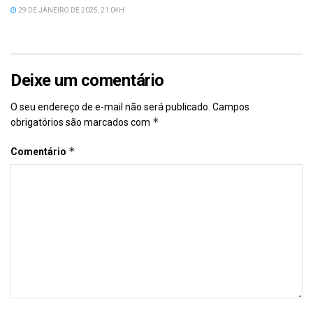
29 DE JANEIRO DE 2025, 21:04H
Deixe um comentário
O seu endereço de e-mail não será publicado.
Campos
*
obrigatórios são marcados com
*
Comentário