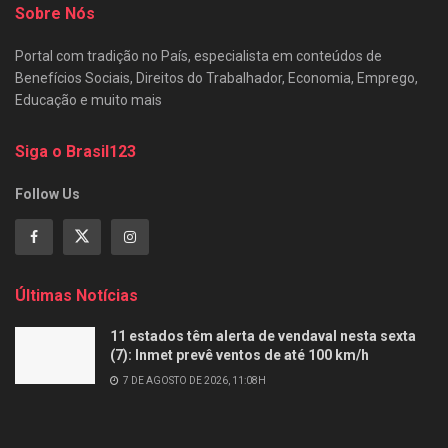
Sobre Nós
Portal com tradição no País, especialista em conteúdos de
Benefícios Sociais, Direitos do Trabalhador, Economia, Emprego,
Educação e muito mais
Siga o Brasil123
Follow Us
Últimas Notícias
11 estados têm alerta de vendaval nesta sexta
(7): Inmet prevê ventos de até 100 km/h
7 DE AGOSTO DE 2026, 11:08H