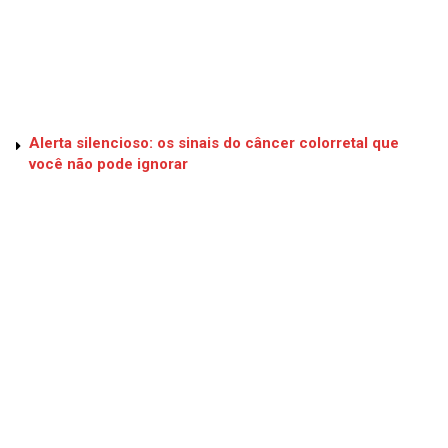
Alerta silencioso: os sinais do câncer colorretal que
você não pode ignorar