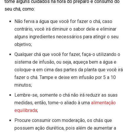
tome alguns cuidados na hora do preparo e consumo do
seu chá, como:
Não ferva a água que você for fazer o chá, caso
contrário, você irá diminuir o sabor dele e eliminar
alguns ingredientes necessários para atingir o seu
objetivo;
Qualquer chá que você for fazer, faça-o utilizando o
sistema de infusão, ou seja, aqueça bem a água e
coloque-a em cima das partes da planta que você irá
fazer o chá. Tampe e deixe em infusão por 5 a 10
minutos;
Lembre-se, somente o chá não irá reduzir as suas
medidas, então, tome-o aliado à uma
alimentação
equilibrada
;
Procure consumir com moderação, os chás que
possuem ação diurética, pois além de aumentar a