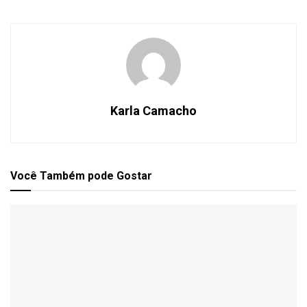
Karla Camacho
Você Também
pode Gostar