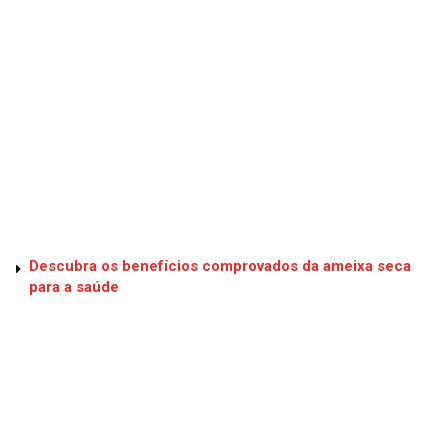
Descubra os benefícios comprovados da ameixa seca
para a saúde