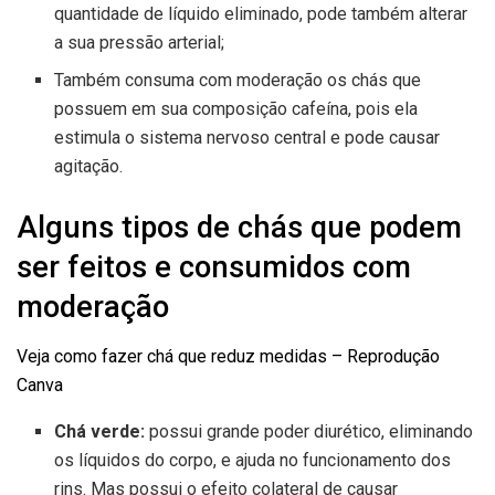
quantidade de líquido eliminado, pode também alterar
a sua pressão arterial;
Também consuma com moderação os chás que
possuem em sua composição cafeína, pois ela
estimula o sistema nervoso central e pode causar
agitação.
Alguns tipos de chás que podem
ser feitos e consumidos com
moderação
Veja como fazer chá que reduz medidas – Reprodução
Canva
Chá verde:
possui grande poder diurético, eliminando
os líquidos do corpo, e ajuda no funcionamento dos
rins. Mas possui o efeito colateral de causar