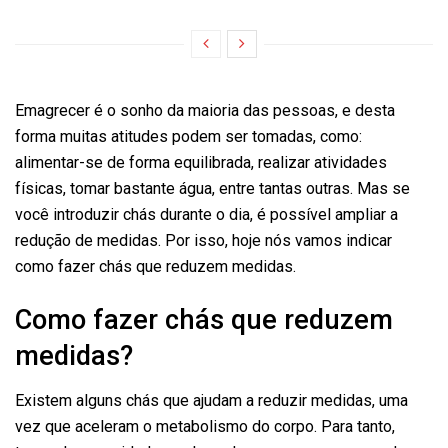
Emagrecer é o sonho da maioria das pessoas, e desta
forma muitas atitudes podem ser tomadas, como:
alimentar-se de forma equilibrada, realizar atividades
físicas, tomar bastante água, entre tantas outras. Mas se
você introduzir chás durante o dia, é possível ampliar a
redução de medidas. Por isso, hoje nós vamos indicar
como fazer chás que reduzem medidas.
Como fazer chás que reduzem
medidas?
Existem alguns chás que ajudam a reduzir medidas, uma
vez que aceleram o metabolismo do corpo. Para tanto,