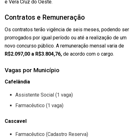
e Vera Cruz do Oeste.
Contratos e Remuneração
Os contratos terão vigência de seis meses, podendo ser
prorrogados por igual período ou até a realização de um
novo concurso público. A remuneração mensal varia de
R$2.097,00 a R$3.804,76,
de acordo com o cargo.
Vagas por Município
Cafelândia
Assistente Social (1 vaga)
Farmacêutico (1 vaga)
Cascavel
Farmacêutico (Cadastro Reserva)