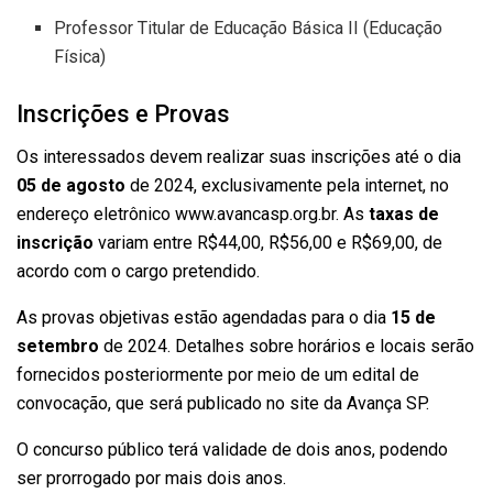
Professor Titular de Educação Básica II (Educação
Física)
Inscrições e Provas
Os interessados devem realizar suas inscrições até o dia
05 de agosto
de 2024, exclusivamente pela internet, no
endereço eletrônico www.avancasp.org.br. As
taxas de
inscrição
variam entre R$44,00, R$56,00 e R$69,00, de
acordo com o cargo pretendido.
As provas objetivas estão agendadas para o dia
15 de
setembro
de 2024. Detalhes sobre horários e locais serão
fornecidos posteriormente por meio de um edital de
convocação, que será publicado no site da Avança SP.
O concurso público terá validade de dois anos, podendo
ser prorrogado por mais dois anos.