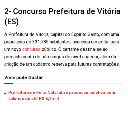
2- Concurso Prefeitura de Vitória
(ES)
A Prefeitura de Vitória, capital do Espírito Santo, com uma
população de 331.785 habitantes, anunciou um edital para
um novo
concurso
público. O certame destina-se ao
preenchimento de oito cargos de nível superior, além da
criação de um cadastro reserva para futuras contratações.
Você
pode Gostar
Prefeitura de Feliz Natal abre processo seletivo com
salários de até R$ 5,2 mil