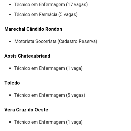
Técnico em Enfermagem (17 vagas)
Técnico em Farmácia (5 vagas)
Marechal Cândido Rondon
Motorista Socorrista (Cadastro Reserva)
Assis Chateaubriand
Técnico em Enfermagem (1 vaga)
Toledo
Técnico em Enfermagem (5 vagas)
Vera Cruz do Oeste
Técnico em Enfermagem (1 vaga)