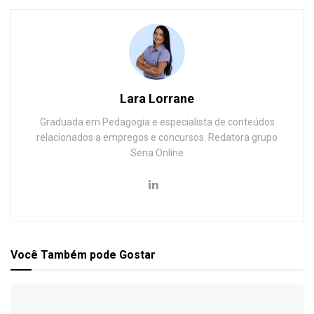
Lara Lorrane
Graduada em Pedagogia e especialista de conteúdos
relacionados a empregos e concursos. Redatora grupo
Sena Online
Você Também
pode Gostar