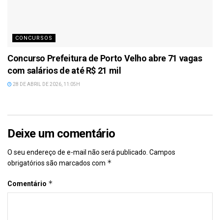
CONCURSOS
Concurso Prefeitura de Porto Velho abre 71 vagas
com salários de até R$ 21 mil
28 DE ABRIL DE 2026, 11:05H
Deixe um comentário
O seu endereço de e-mail não será publicado.
Campos
*
obrigatórios são marcados com
*
Comentário