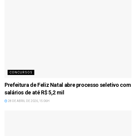
CONCURSOS
Prefeitura de Feliz Natal abre processo seletivo com
salários de até R$ 5,2 mil
28 DE ABRIL DE 2026, 15:06H