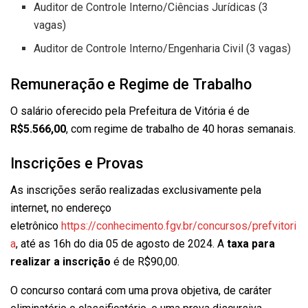
Auditor de Controle Interno/Ciências Jurídicas (3
vagas)
Auditor de Controle Interno/Engenharia Civil (3 vagas)
Remuneração e Regime de Trabalho
O salário oferecido pela Prefeitura de Vitória é de
R$5.566,00
, com regime de trabalho de 40 horas semanais.
Inscrições e Provas
As inscrições serão realizadas exclusivamente pela
internet, no endereço
eletrônico
https://conhecimento.fgv.br/concursos/prefvitori
a
, até as 16h do dia 05 de agosto de 2024. A
taxa para
realizar a inscrição
é de R$90,00.
O concurso contará com uma prova objetiva, de caráter