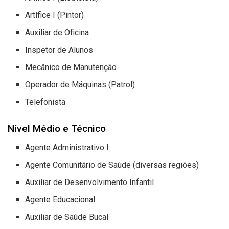
Artífice I (Pintor)
Auxiliar de Oficina
Inspetor de Alunos
Mecânico de Manutenção
Operador de Máquinas (Patrol)
Telefonista
Nível Médio e Técnico
Agente Administrativo I
Agente Comunitário de Saúde (diversas regiões)
Auxiliar de Desenvolvimento Infantil
Agente Educacional
Auxiliar de Saúde Bucal