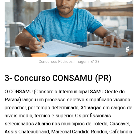
Concursos Públicos! Imagem: B123
3- Concurso CONSAMU (PR)
O CONSAMU (Consórcio Intermunicipal SAMU Oeste do
Paraná) lançou um processo seletivo simplificado visando
preencher, por tempo determinado,
31 vagas
em cargos de
níveis médio, técnico e superior. Os profissionais
selecionados atuarão nos municípios de Toledo, Cascavel,
Assis Chateaubriand, Marechal Cândido Rondon, Cafelândia