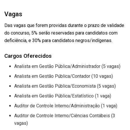
Vagas
Das vagas que forem providas durante o prazo de validade
do concurso, 5% serão reservadas para candidatos com
deficiência, e 30% para candidatos negros/indígenas.
Cargos Oferecidos
Analista em Gestão Pública/Administrador (5 vagas)
Analista em Gestão Pública/Contador (10 vagas)
Analista em Gestão Pública/Economista (5 vagas)
Analista em Gestão Pública/Estatístico (1 vaga)
Auditor de Controle Interno/Administração (1 vaga)
Auditor de Controle Interno/Ciências Contábeis (3
vagas)