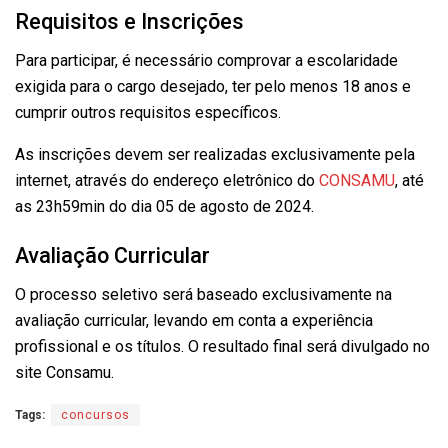
Requisitos e Inscrições
Para participar, é necessário comprovar a escolaridade
exigida para o cargo desejado, ter pelo menos 18 anos e
cumprir outros requisitos específicos.
As inscrições devem ser realizadas exclusivamente pela
internet, através do endereço eletrônico do
CONSAMU
, até
as 23h59min do dia 05 de agosto de 2024.
Avaliação Curricular
O processo seletivo será baseado exclusivamente na
avaliação curricular, levando em conta a experiência
profissional e os títulos. O resultado final será divulgado no
site Consamu.
Tags:
concursos