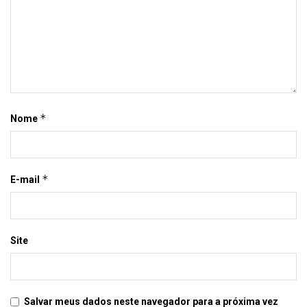
*
Nome
*
E-mail
Site
Salvar meus dados neste navegador para a próxima vez