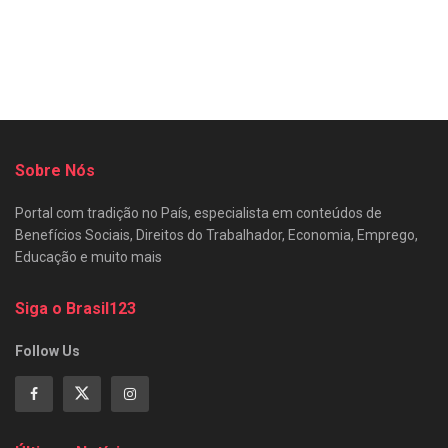
Sobre Nós
Portal com tradição no País, especialista em conteúdos de
Benefícios Sociais, Direitos do Trabalhador, Economia, Emprego,
Educação e muito mais
Siga o Brasil123
Follow Us