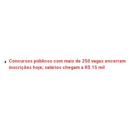
Concursos públicos com mais de 250 vagas encerram
inscrições hoje; salários chegam a R$ 15 mil