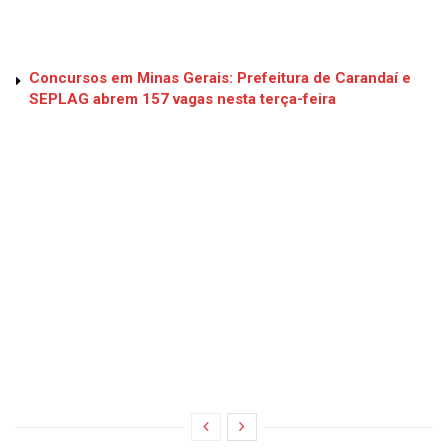
Concursos em Minas Gerais: Prefeitura de Carandaí e
SEPLAG abrem 157 vagas nesta terça-feira