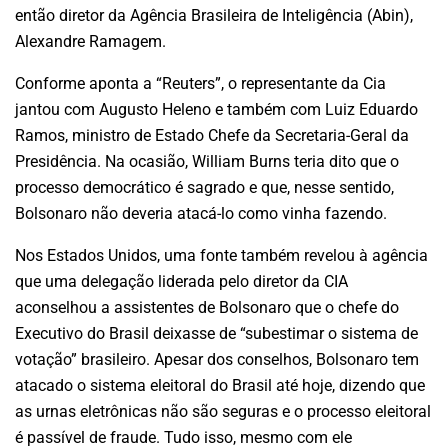
então diretor da Agência Brasileira de Inteligência (Abin),
Alexandre Ramagem.
Conforme aponta a “Reuters”, o representante da Cia
jantou com Augusto Heleno e também com Luiz Eduardo
Ramos, ministro de Estado Chefe da Secretaria-Geral da
Presidência. Na ocasião, William Burns teria dito que o
processo democrático é sagrado e que, nesse sentido,
Bolsonaro não deveria atacá-lo como vinha fazendo.
Nos Estados Unidos, uma fonte também revelou à agência
que uma delegação liderada pelo diretor da CIA
aconselhou a assistentes de Bolsonaro que o chefe do
Executivo do Brasil deixasse de “subestimar o sistema de
votação” brasileiro. Apesar dos conselhos, Bolsonaro tem
atacado o sistema eleitoral do Brasil até hoje, dizendo que
as urnas eletrônicas não são seguras e o processo eleitoral
é passível de fraude. Tudo isso, mesmo com ele