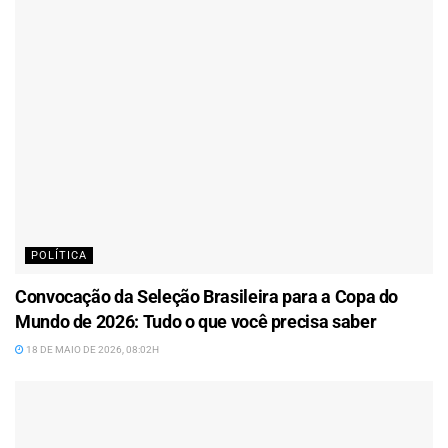
POLÍTICA
Convocação da Seleção Brasileira para a Copa do
Mundo de 2026: Tudo o que você precisa saber
18 DE MAIO DE 2026, 08:02H