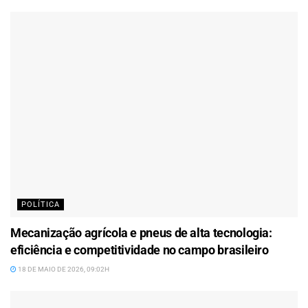
POLÍTICA
Mecanização agrícola e pneus de alta tecnologia:
eficiência e competitividade no campo brasileiro
18 DE MAIO DE 2026, 09:02H