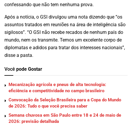
confessando que não tem nenhuma prova.
Após a notícia, o GSI divulgou uma nota dizendo que “os
assuntos tratados em reuniões na área de inteligência são
sigilosos”. “O GSI não recebe recados de nenhum país do
mundo, nem os transmite. Temos um excelente corpo de
diplomatas e adidos para tratar dos interesses nacionais”,
disse a pasta.
Você
pode Gostar
Mecanização agrícola e pneus de alta tecnologia:
eficiência e competitividade no campo brasileiro
Convocação da Seleção Brasileira para a Copa do Mundo
de 2026: Tudo o que você precisa saber
Semana chuvosa em São Paulo entre 18 e 24 de maio de
2026: previsão detalhada