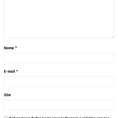
*
Nome
*
E-mail
Site