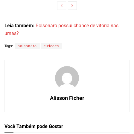
Leia também:
Bolsonaro possui chance de vitória nas
urnas?
Tags:
bolsonaro
eleicoes
Alisson Ficher
Você Também
pode Gostar