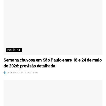
POLÍTICA
Semana chuvosa em São Paulo entre 18 e 24 de maio
de 2026: previsão detalhada
18 DE MAIO DE 2026, 07:02H