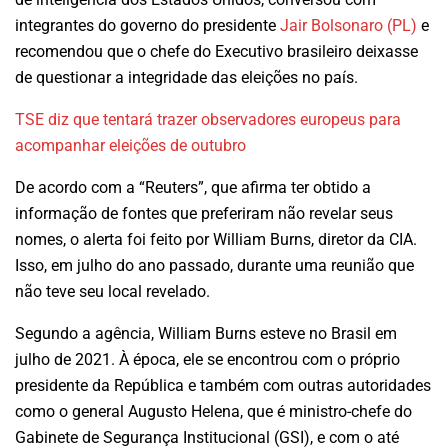
integrantes do governo do presidente
Jair Bolsonaro (PL)
e
recomendou que o chefe do Executivo brasileiro deixasse
de questionar a integridade das eleições no país.
TSE diz que tentará trazer observadores europeus para
acompanhar eleições de outubro
De acordo com a “Reuters”, que afirma ter obtido a
informação de fontes que preferiram não revelar seus
nomes, o alerta foi feito por William Burns, diretor da CIA.
Isso, em julho do ano passado, durante uma reunião que
não teve seu local revelado.
Segundo a agência, William Burns esteve no Brasil em
julho de 2021. À época, ele se encontrou com o próprio
presidente da República e também com outras autoridades
como o general Augusto Helena, que é ministro-chefe do
Gabinete de Segurança Institucional (GSI), e com o até