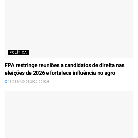
POLÍTICA
FPA restringe reuniões a candidatos de direita nas
eleições de 2026 e fortalece influência no agro
18 DE MAIO DE 2026, 06:02H