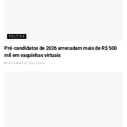
POLÍTICA
Pré-candidatos de 2026 arrecadam mais de R$ 500
mil em vaquinhas virtuais
18 DE MAIO DE 2026, 05:02H