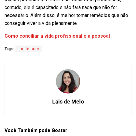
contudo, ele é capacitado e não fará nada que não for
necessário. Além disso, é melhor tomar remédios que não
conseguir viver a vida plenamente.
Como conciliar a vida profissional e a pessoal
Tags:
ansiedade
Lais de Melo
Você Também
pode Gostar