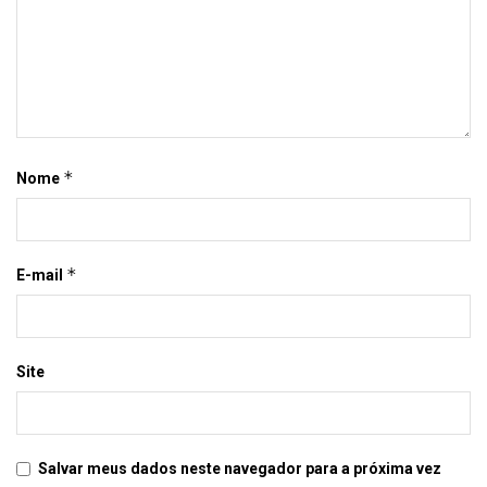
*
Nome
*
E-mail
Site
Salvar meus dados neste navegador para a próxima vez