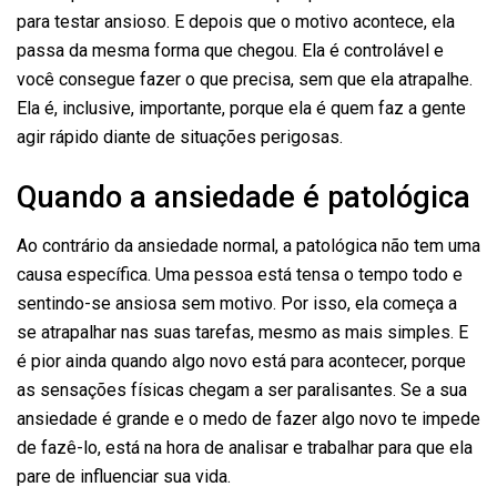
para testar ansioso. E depois que o motivo acontece, ela
passa da mesma forma que chegou. Ela é controlável e
você consegue fazer o que precisa, sem que ela atrapalhe.
Ela é, inclusive, importante, porque ela é quem faz a gente
agir rápido diante de situações perigosas.
Quando a ansiedade é patológica
Ao contrário da ansiedade normal, a patológica não tem uma
causa específica. Uma pessoa está tensa o tempo todo e
sentindo-se ansiosa sem motivo. Por isso, ela começa a
se atrapalhar nas suas tarefas, mesmo as mais simples. E
é pior ainda quando algo novo está para acontecer, porque
as sensações físicas chegam a ser paralisantes. Se a sua
ansiedade é grande e o medo de fazer algo novo te impede
de fazê-lo, está na hora de analisar e trabalhar para que ela
pare de influenciar sua vida.