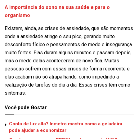
A importância do sono na sua saúde e para o
organismo
Existem, ainda, as crises de ansiedade, que são momentos
onde a ansiedade atinge o seu pico, gerando muito
desconforto físico e pensamentos de medo e insegurança
muito fortes. Elas duram alguns minutos e passam depois,
mas o medo delas acontecerem de novo fica. Muitas
pessoas sofrem com essas crises de forma recorrente e
elas acabam não só atrapalhando, como impedindo a
realização de tarefas do dia a dia. Essas crises têm como
sintomas:
Você
pode Gostar
Conta de luz alta? Inmetro mostra como a geladeira
pode ajudar a economizar