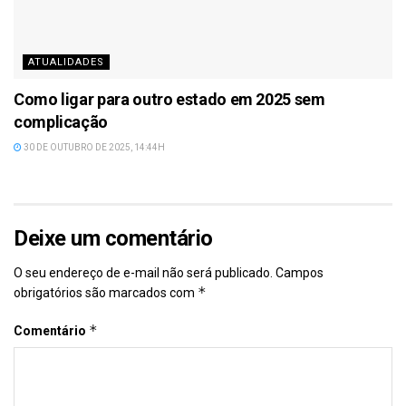
ATUALIDADES
Como ligar para outro estado em 2025 sem
complicação
30 DE OUTUBRO DE 2025, 14:44H
Deixe um comentário
O seu endereço de e-mail não será publicado.
Campos
*
obrigatórios são marcados com
*
Comentário