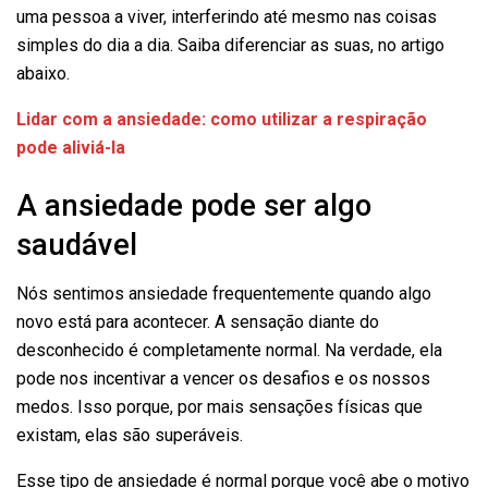
uma pessoa a viver, interferindo até mesmo nas coisas
simples do dia a dia. Saiba diferenciar as suas, no artigo
abaixo.
Lidar com a ansiedade: como utilizar a respiração
pode aliviá-la
A ansiedade pode ser algo
saudável
Nós sentimos ansiedade frequentemente quando algo
novo está para acontecer. A sensação diante do
desconhecido é completamente normal. Na verdade, ela
pode nos incentivar a vencer os desafios e os nossos
medos. Isso porque, por mais sensações físicas que
existam, elas são superáveis.
Esse tipo de ansiedade é normal porque você abe o motivo