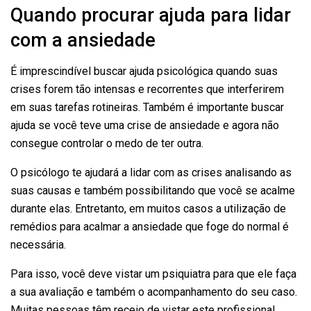
Quando procurar ajuda para lidar
com a ansiedade
É imprescindível buscar ajuda psicológica quando suas
crises forem tão intensas e recorrentes que interferirem
em suas tarefas rotineiras. Também é importante buscar
ajuda se você teve uma crise de ansiedade e agora não
consegue controlar o medo de ter outra.
O psicólogo te ajudará a lidar com as crises analisando as
suas causas e também possibilitando que você se acalme
durante elas. Entretanto, em muitos casos a utilização de
remédios para acalmar a ansiedade que foge do normal é
necessária.
Para isso, você deve vistar um psiquiatra para que ele faça
a sua avaliação e também o acompanhamento do seu caso.
Muitas pessoas têm receio de vistar este profissional,