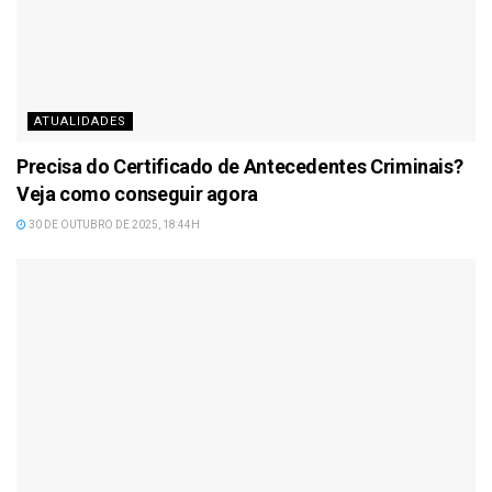
ATUALIDADES
Precisa do Certificado de Antecedentes Criminais?
Veja como conseguir agora
30 DE OUTUBRO DE 2025, 18:44H