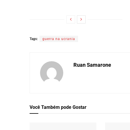
Tags:
guerra na ucrania
Ruan Samarone
Você Também
pode Gostar