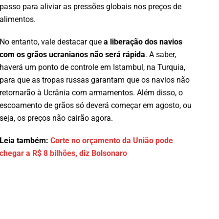
passo para aliviar as pressões globais nos preços de
alimentos.
No entanto, vale destacar que
a liberação dos navios
com os grãos ucranianos não será rápida
. A saber,
haverá um ponto de controle em Istambul, na Turquia,
para que as tropas russas garantam que os navios não
retornarão à Ucrânia com armamentos. Além disso, o
escoamento de grãos só deverá começar em agosto, ou
seja, os preços não cairão agora.
Leia também:
Corte no orçamento da União pode
chegar a R$ 8 bilhões, diz Bolsonaro