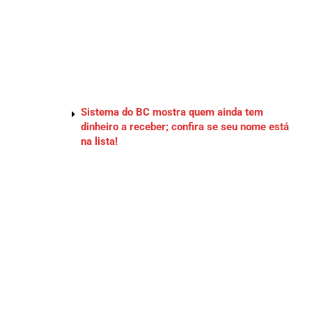
Sistema do BC mostra quem ainda tem
dinheiro a receber; confira se seu nome está
na lista!