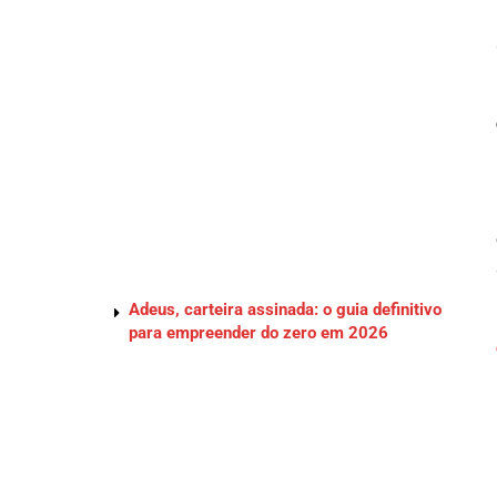
Adeus, carteira assinada: o guia definitivo
para empreender do zero em 2026