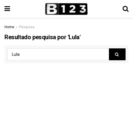
Home
Pesquisa
Resultado pesquisa por 'Lula'